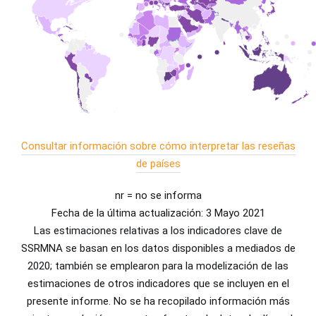
Consultar información sobre cómo interpretar las reseñas
de países
nr = no se informa
Fecha de la última actualización: 3 Mayo 2021
Las estimaciones relativas a los indicadores clave de
SSRMNA se basan en los datos disponibles a mediados de
2020; también se emplearon para la modelización de las
estimaciones de otros indicadores que se incluyen en el
presente informe. No se ha recopilado información más