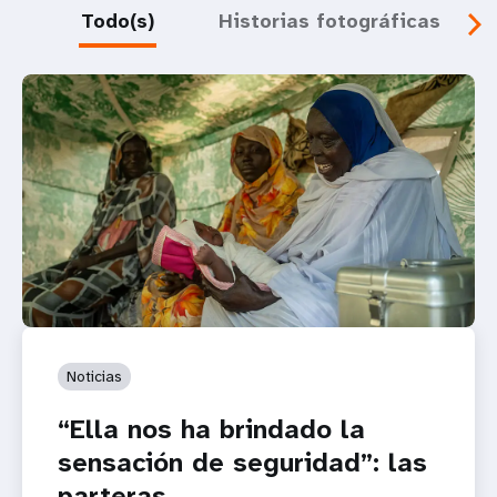
Todo(s)
Historias fotográficas
Noticias
“Ella nos ha brindado la
sensación de seguridad”: las
parteras...