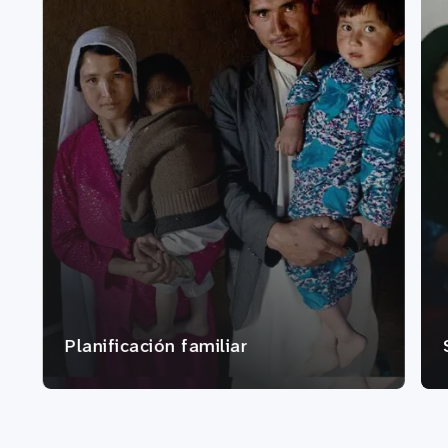
Planificación familiar