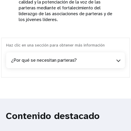
calidad y la potenciación de la voz de las
parteras mediante el fortalecimiento del
liderazgo de las asociaciones de parteras y de
los jóvenes líderes.
Haz clic en una sección para obtener más información
¿Por qué se necesitan parteras?
Contenido destacado