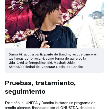
Dayna Hijra, otra participante de Bandhu, recoge dinero en
las líneas de ferrocarril como forma de ganarse la
vida. Crédito fotográfico: Md. Masbah Uddin
Ahmed/Sociedad de Bienestar Social de Bandhu
Pruebas, tratamiento,
seguimiento
Este año, el UNFPA y Bandhu iniciaron un programa de
amplio alcance, financiado por el ONUSIDA, dirigido a