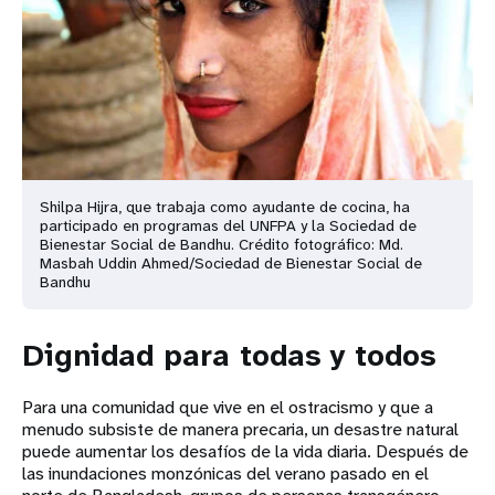
Shilpa Hijra, que trabaja como ayudante de cocina, ha
participado en programas del UNFPA y la Sociedad de
Bienestar Social de Bandhu. Crédito fotográfico: Md.
Masbah Uddin Ahmed/Sociedad de Bienestar Social de
Bandhu
Dignidad para todas y todos
Para una comunidad que vive en el ostracismo y que a
menudo subsiste de manera precaria, un desastre natural
puede aumentar los desafíos de la vida diaria. Después de
las inundaciones monzónicas del verano pasado en el