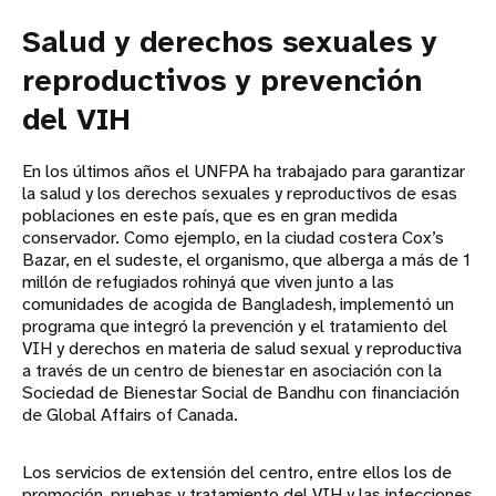
Salud y derechos sexuales y
reproductivos y prevención
del VIH
En los últimos años el UNFPA ha trabajado para garantizar
la salud y los derechos sexuales y reproductivos de esas
poblaciones en este país, que es en gran medida
conservador. Como ejemplo, en la ciudad costera Cox’s
Bazar, en el sudeste, el organismo, que alberga a más de 1
millón de refugiados rohinyá que viven junto a las
comunidades de acogida de Bangladesh, implementó un
programa que integró la prevención y el tratamiento del
VIH y derechos en materia de salud sexual y reproductiva
a través de un centro de bienestar en asociación con la
Sociedad de Bienestar Social de Bandhu con financiación
de Global Affairs of Canada.
Los servicios de extensión del centro, entre ellos los de
promoción, pruebas y tratamiento del VIH y las infecciones