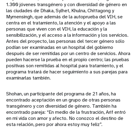
1.300 jóvenes transgénero y con diversidad de género en
las ciudades de Dhaka, Sylhet, Khulna, Chittagong y
Mymensingh, que además de la autoprueba del VIH, se
centra en el tratamiento, la atención y el apoyo a las
personas que viven con el VIH, la educación y la
sensibilización, y el acceso a la información y los servicios.
Antes del proyecto, las personas del tercer género sólo
podían ser examinadas en un hospital del gobierno
después de ser remitidas por un centro de servicios. Ahora
pueden hacerse la prueba en el propio centro; las pruebas
positivas son remitidas al hospital para tratamiento, y el
programa tratará de hacer seguimiento a sus parejas para
examinarlas también.
Shohan, un participante del programa de 21 años, ha
encontrado aceptación en un grupo de otras personas
transgénero y con diversidad de género. También ha
encontrado pareja: “En medio de la frustración, Arif entró
en mi vida con amor y afecto. No conozco el destino de
esta relación, pero por ahora estoy muy feliz”.