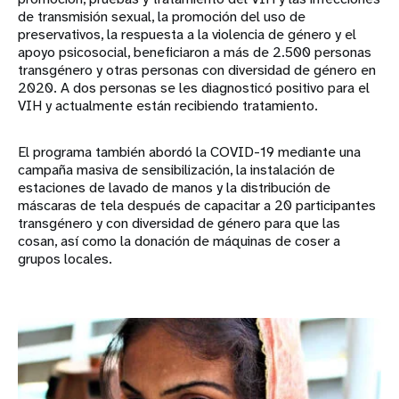
de transmisión sexual, la promoción del uso de
preservativos, la respuesta a la violencia de género y el
apoyo psicosocial, beneficiaron a más de 2.500 personas
transgénero y otras personas con diversidad de género en
2020. A dos personas se les diagnosticó positivo para el
VIH y actualmente están recibiendo tratamiento.
El programa también abordó la COVID-19 mediante una
campaña masiva de sensibilización, la instalación de
estaciones de lavado de manos y la distribución de
máscaras de tela después de capacitar a 20 participantes
transgénero y con diversidad de género para que las
cosan, así como la donación de máquinas de coser a
grupos locales.