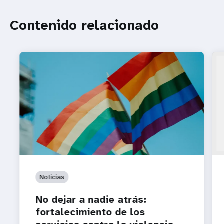
Contenido relacionado
Noticias
No dejar a nadie atrás:
fortalecimiento de los