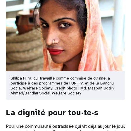
Shilpa Hijra, qui travaille comme commise de cuisine, a
participé à des programmes de l’UNFPA et de la Bandhu
Social Welfare Society. Crédit photo : Md. Masbah Uddin
Ahmed/Bandhu Social Welfare Society
La dignité pour tou·te·s
Pour une communauté ostracisée qui vit déjà au jour le jour,