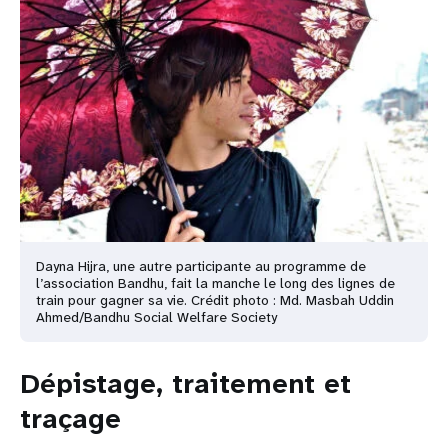
Dayna Hijra, une autre participante au programme de
l’association Bandhu, fait la manche le long des lignes de
train pour gagner sa vie. Crédit photo : Md. Masbah Uddin
Ahmed/Bandhu Social Welfare Society
Dépistage, traitement et
traçage