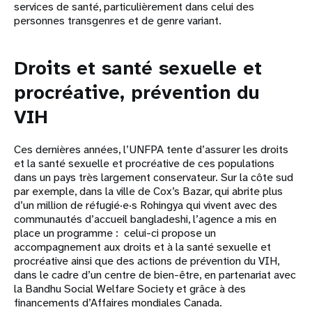
services de santé, particulièrement dans celui des
personnes transgenres et de genre variant.
Droits et santé sexuelle et
procréative, prévention du
VIH
Ces dernières années, l’UNFPA tente d’assurer les droits
et la santé sexuelle et procréative de ces populations
dans un pays très largement conservateur. Sur la côte sud
par exemple, dans la ville de Cox’s Bazar, qui abrite plus
d’un million de réfugié·e·s Rohingya qui vivent avec des
communautés d’accueil bangladeshi, l’agence a mis en
place un programme : celui-ci propose un
accompagnement aux droits et à la santé sexuelle et
procréative ainsi que des actions de prévention du VIH,
dans le cadre d’un centre de bien-être, en partenariat avec
la Bandhu Social Welfare Society et grâce à des
financements d’Affaires mondiales Canada.