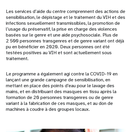
Les services d’aide du centre comprennent des actions de
sensibilisation, le dépistage et le traitement du VIH et des
infections sexuellement transmissibles, la promotion de
l’usage du préservatif, la prise en charge des violences
basées sur le genre et une aide psychosociale. Plus de
2 500 personnes transgenres et de genre variant ont déjà
pu en bénéficier en 2020. Deux personnes ont été
testées positives au VIH et sont actuellement sous
traitement.
Le programme a également agi contre la COVID-19 en
lançant une grande campagne de sensibilisation, en
mettant en place des points d’eau pour le lavage des
mains, et en distribuant des masques en tissu après la
formation de 20 personnes transgenres ou de genre
variant à la fabrication de ces masques, et au don de
machines à coudre à des groupes locaux.