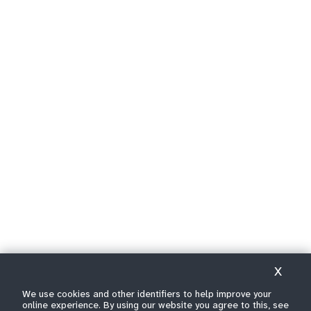
X
We use cookies and other identifiers to help improve your
online experience. By using our website you agree to this, see