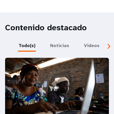
Contenido destacado
Todo(s)
Noticias
Videos