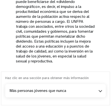
puede beneficiarse del «dividendo
demográfico», es decir, el impulso a la
productividad económica que se deriva del
aumento de la población activa respecto al
número de personas a cargo. El UNFPA
trabaja con asociados, entre otros la sociedad
civil, comunidades y gobiernos, para fomentar
políticas que permitan materializar dicho
dividendo. Estas políticas incluyen la mejora
del acceso a una educación y a puestos de
trabajo de calidad, así como la inversión en la
salud de los jóvenes, en especial la salud
sexual y reproductiva.
Haz clic en una sección para obtener más información
Más personas jóvenes que nunca