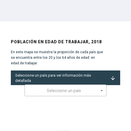
POBLACIÓN EN EDAD DE TRABAJAR, 2018
En este mapa se muestra la proporción de cada país que
se encuentra entre los 20 y los 64 años de edad: en
edad de trabajar.
Seleccione un país para ver información más
detallada
Seleccione un país