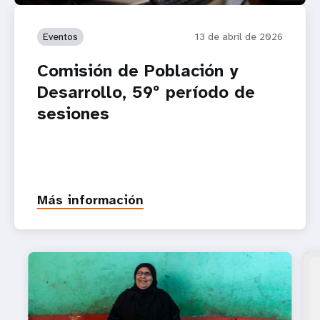
Eventos
13 de abril de 2026
Comisión de Población y
Desarrollo, 59º período de
sesiones
Más información