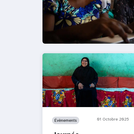
01 Octobre 2025
Évènements