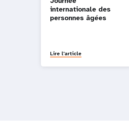
Journée
internationale des
personnes âgées
Lire l'article