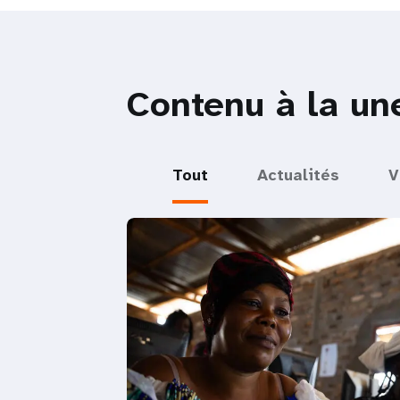
Contenu à la un
Tout
Actualités
V