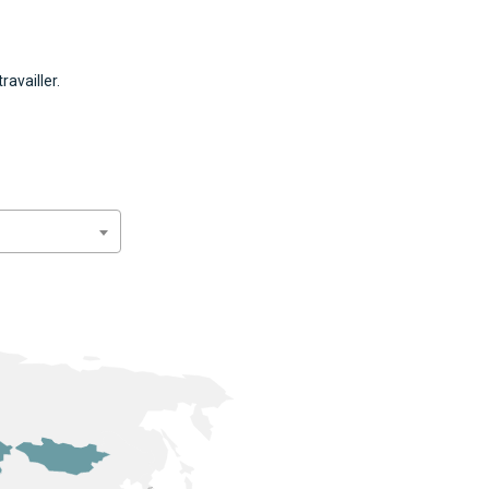
ravailler.