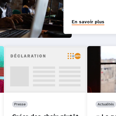
En savoir plus
Presse
Actualités