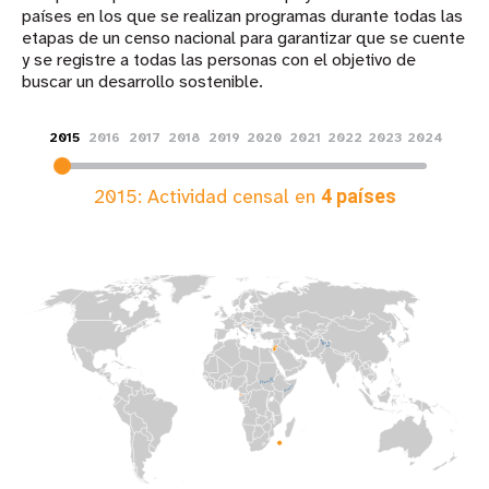
países en los que se realizan programas durante todas las
etapas de un censo nacional para garantizar que se cuente
y se registre a todas las personas con el objetivo de
buscar un desarrollo sostenible. ​
2015
2016
2017
2018
2019
2020
2021
2022
2023
2024
2015
: Actividad censal en
4
países