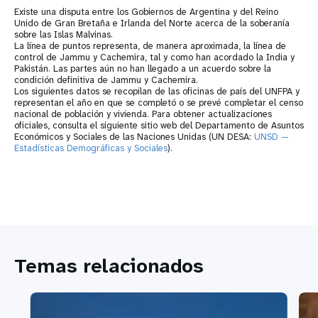
Existe una disputa entre los Gobiernos de Argentina y del Reino
Unido de Gran Bretaña e Irlanda del Norte acerca de la soberanía
sobre las Islas Malvinas.
La línea de puntos representa, de manera aproximada, la línea de
control de Jammu y Cachemira, tal y como han acordado la India y
Pakistán. Las partes aún no han llegado a un acuerdo sobre la
condición definitiva de Jammu y Cachemira.
Los siguientes datos se recopilan de las oficinas de país del UNFPA y
representan el año en que se completó o se prevé completar el censo
nacional de población y vivienda. Para obtener actualizaciones
oficiales, consulta el siguiente sitio web del Departamento de Asuntos
Económicos y Sociales de las Naciones Unidas (UN DESA:
UNSD —
Estadísticas Demográficas y Sociales
).
Temas relacionados