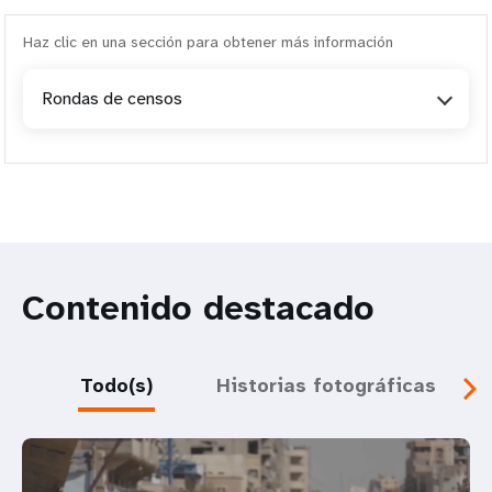
Haz clic en una sección para obtener más información
Rondas de censos
Contenido destacado
Todo(s)
Historias fotográficas