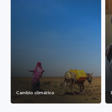
Cambio climático