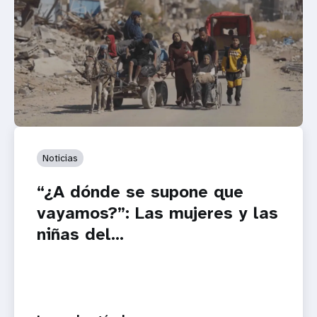
Noticias
“¿A dónde se supone que
vayamos?”: Las mujeres y las
niñas del...