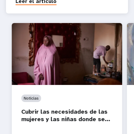
Leer el artículo
Noticias
Cubrir las necesidades de las
mujeres y las niñas donde se...