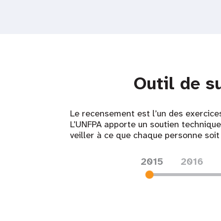
Outil de s
Le recensement est l’un des exercice
L’UNFPA apporte un soutien techniqu
veiller à ce que chaque personne soit
2015
2016