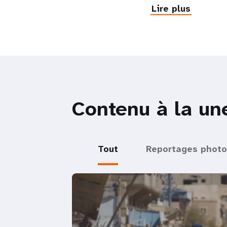
Lire plus
Contenu à la un
Tout
Reportages photo