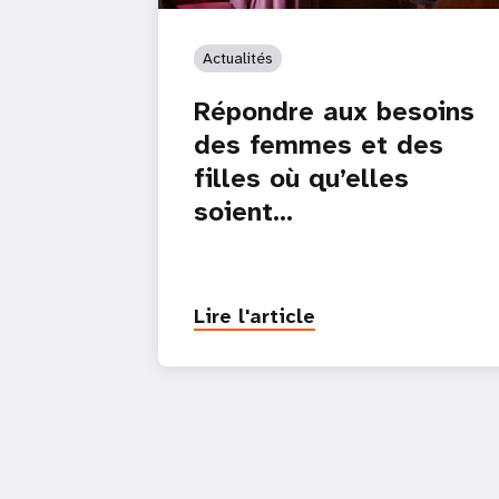
Actualités
Répondre aux besoins
des femmes et des
filles où qu’elles
soient…
Lire l'article