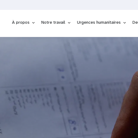
À propos
Notre travail
Urgences humanitaires
De