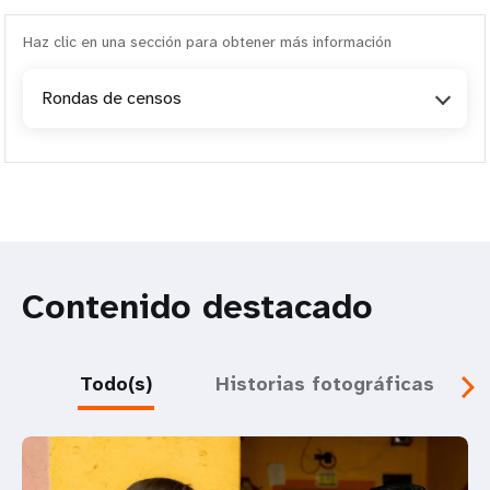
Haz clic en una sección para obtener más información
Rondas de censos
Contenido destacado
Todo(s)
Historias fotográficas