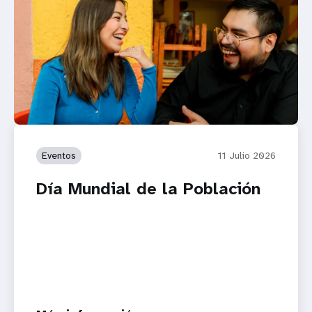
Eventos
11 Julio 2026
Día Mundial de la Población