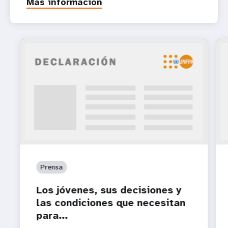
Más información
Prensa
Los jóvenes, sus decisiones y
las condiciones que necesitan
para...