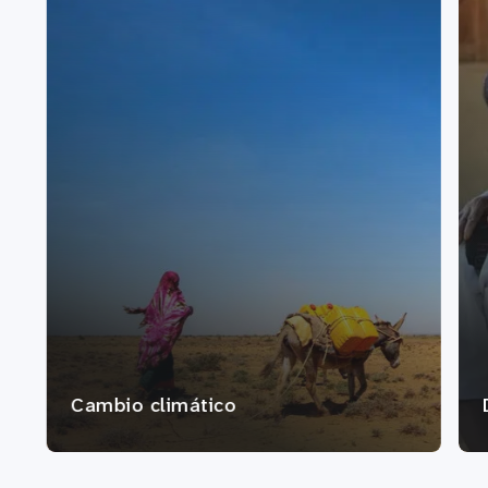
Cambio climático