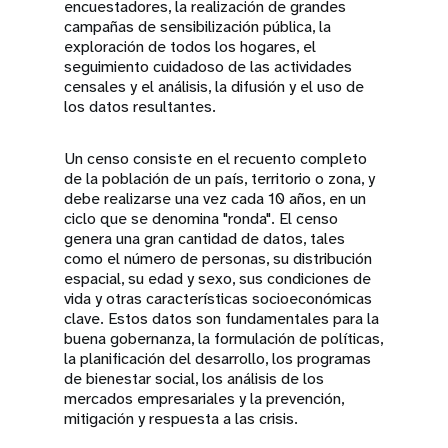
encuestadores, la realización de grandes
campañas de sensibilización pública, la
exploración de todos los hogares, el
seguimiento cuidadoso de las actividades
censales y el análisis, la difusión y el uso de
los datos resultantes.
Un censo consiste en el recuento completo
de la población de un país, territorio o zona, y
debe realizarse una vez cada 10 años, en un
ciclo que se denomina "ronda". El censo
genera una gran cantidad de datos, tales
como el número de personas, su distribución
espacial, su edad y sexo, sus condiciones de
vida y otras características socioeconómicas
clave. Estos datos son fundamentales para la
buena gobernanza, la formulación de políticas,
la planificación del desarrollo, los programas
de bienestar social, los análisis de los
mercados empresariales y la prevención,
mitigación y respuesta a las crisis.