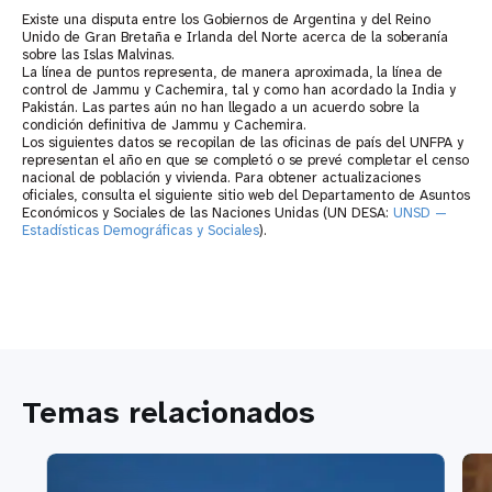
Existe una disputa entre los Gobiernos de Argentina y del Reino
Unido de Gran Bretaña e Irlanda del Norte acerca de la soberanía
sobre las Islas Malvinas.
La línea de puntos representa, de manera aproximada, la línea de
control de Jammu y Cachemira, tal y como han acordado la India y
Pakistán. Las partes aún no han llegado a un acuerdo sobre la
condición definitiva de Jammu y Cachemira.
Los siguientes datos se recopilan de las oficinas de país del UNFPA y
representan el año en que se completó o se prevé completar el censo
nacional de población y vivienda. Para obtener actualizaciones
oficiales, consulta el siguiente sitio web del Departamento de Asuntos
Económicos y Sociales de las Naciones Unidas (UN DESA:
UNSD —
Estadísticas Demográficas y Sociales
).
Temas relacionados