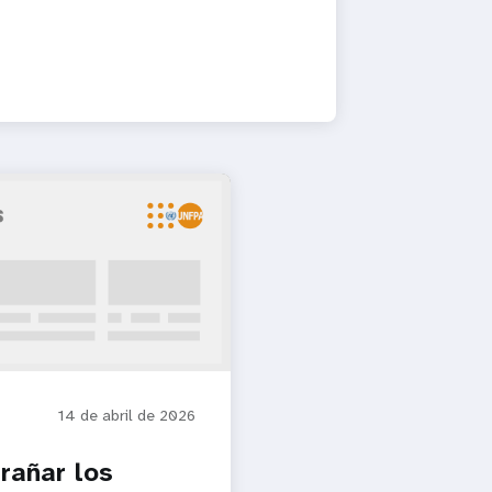
14 de abril de 2026
rañar los