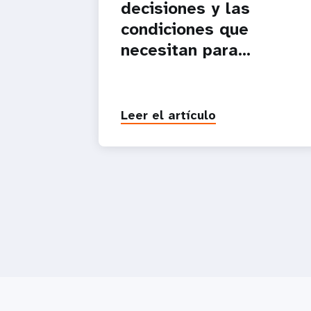
decisiones y las
condiciones que
necesitan para...
Leer el artículo