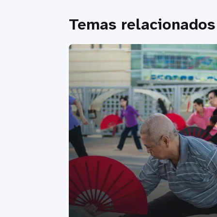
Temas relacionados