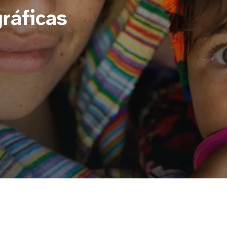
ráficas