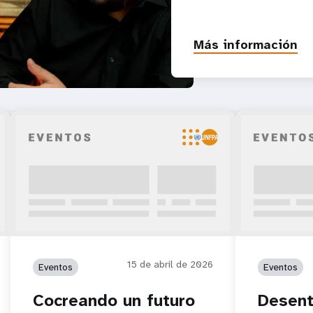
Más información
15 de abril de 2026
Eventos
Eventos
Cocreando un futuro
Desent