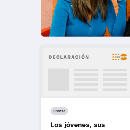
Prensa
Los jóvenes, sus