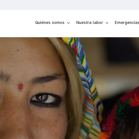
Quiénes somos
Nuestra labor
Emergencia