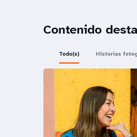
Contenido dest
Todo(s)
Historias foto