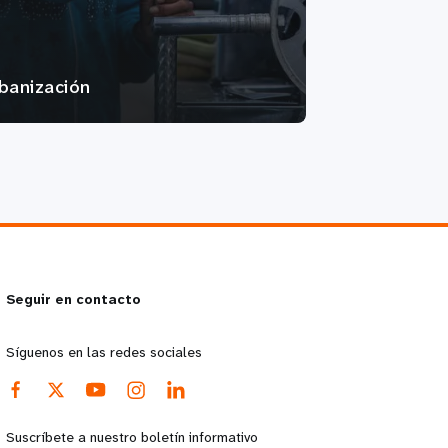
banización
Seguir en contacto
Síguenos en las redes sociales
Suscríbete a nuestro boletín informativo