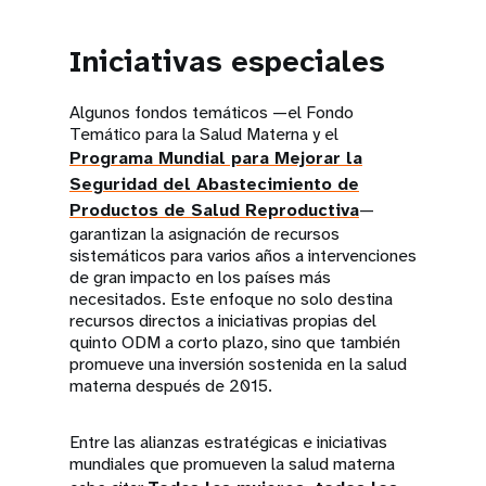
Iniciativas especiales
Algunos fondos temáticos —el Fondo
Temático para la Salud Materna y el
Programa Mundial para Mejorar la
Seguridad del Abastecimiento de
Productos de Salud Reproductiva
—
garantizan la asignación de recursos
sistemáticos para varios años a intervenciones
de gran impacto en los países más
necesitados. Este enfoque no solo destina
recursos directos a iniciativas propias del
quinto ODM a corto plazo, sino que también
promueve una inversión sostenida en la salud
materna después de 2015.
Entre las alianzas estratégicas e iniciativas
mundiales que promueven la salud materna