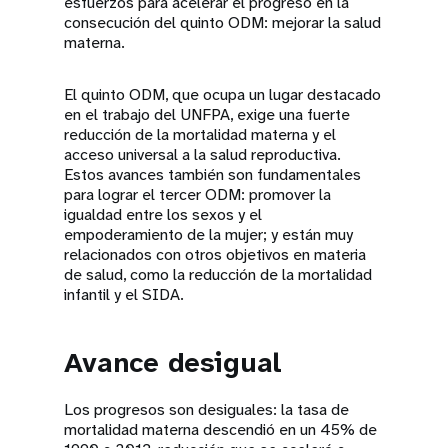
esfuerzos para acelerar el progreso en la
consecución del quinto ODM: mejorar la salud
materna.
El quinto ODM, que ocupa un lugar destacado
en el trabajo del UNFPA, exige una fuerte
reducción de la mortalidad materna y el
acceso universal a la salud reproductiva.
Estos avances también son fundamentales
para lograr el tercer ODM: promover la
igualdad entre los sexos y el
empoderamiento de la mujer; y están muy
relacionados con otros objetivos en materia
de salud, como la reducción de la mortalidad
infantil y el SIDA.
Avance desigual
Los progresos son desiguales: la tasa de
mortalidad materna descendió en un 45% de