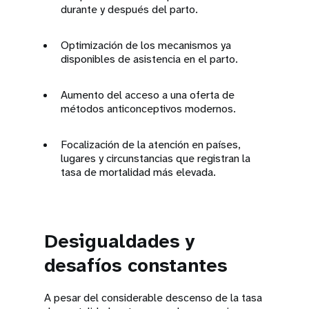
durante y después del parto.
Optimización de los mecanismos ya
disponibles de asistencia en el parto.
Aumento del acceso a una oferta de
métodos anticonceptivos modernos.
Focalización de la atención en países,
lugares y circunstancias que registran la
tasa de mortalidad más elevada.
Desigualdades y
desafíos constantes
A pesar del considerable descenso de la tasa