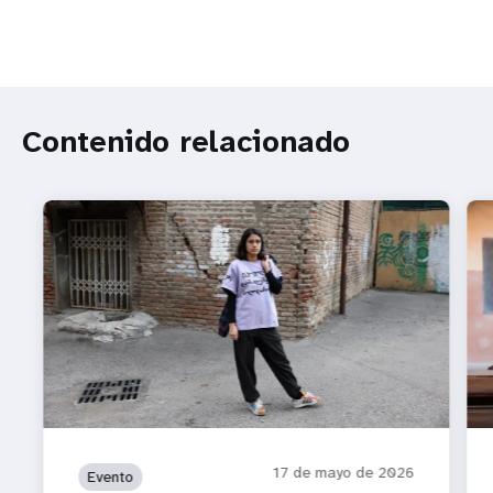
Contenido relacionado
17 de mayo de 2026
Evento