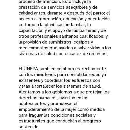
proceso de atención. Esto incluye la
prestación de servicios asequibles y de
calidad antes, durante y después del parto; el
acceso a información, educación y orientación
en torno a la planificación familiar; la
capacitación y el apoyo de las parteras y de
otros profesionales sanitarios cualificados; y
la provisión de suministros, equipos y
medicamentos que ayuden a salvar vidas a los
sistemas de salud con escasez de recursos.
El UNFPA también colabora estrechamente
con los ministerios para consolidar redes ya
existentes y coordinar los esfuerzos con
vistas a fortalecer los sistemas de salud.
Alentamos a los gobiernos a que protejan los
derechos humanos, inviertan en los
adolescentes y promuevan el
empoderamiento de la mujer como medida
para fraguar las condiciones sociales y
estructurales que conducirán al progreso
sostenido.