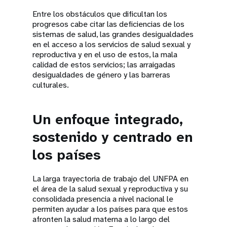
Entre los obstáculos que dificultan los
progresos cabe citar las deficiencias de los
sistemas de salud, las grandes desigualdades
en el acceso a los servicios de salud sexual y
reproductiva y en el uso de estos, la mala
calidad de estos servicios; las arraigadas
desigualdades de género y las barreras
culturales.
Un enfoque integrado,
sostenido y centrado en
los países
La larga trayectoria de trabajo del UNFPA en
el área de la salud sexual y reproductiva y su
consolidada presencia a nivel nacional le
permiten ayudar a los países para que estos
afronten la salud materna a lo largo del