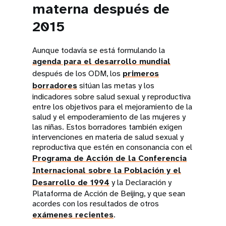
materna después de
2015
Aunque todavía se está formulando la
agenda para el desarrollo mundial
después de los ODM, los
primeros
borradores
sitúan las metas y los
indicadores sobre salud sexual y reproductiva
entre los objetivos para el mejoramiento de la
salud y el empoderamiento de las mujeres y
las niñas. Estos borradores también exigen
intervenciones en materia de salud sexual y
reproductiva que estén en consonancia con el
Programa de Acción de la Conferencia
Internacional sobre la Población y el
Desarrollo de 1994
y la Declaración y
Plataforma de Acción de Beijing, y que sean
acordes con los resultados de otros
exámenes recientes
.