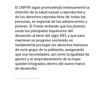
El UNFPA sigue promoviendo intensamente la
atención de la salud sexual y reproductiva y
de los derechos reproductivos de todas las
personas, en especial de los adolescentes y
jóvenes. El Fondo entiende que los jóvenes
serán los principales impulsores del
desarrollo al inicio del siglo XXI, y que para
mantener un progreso sostenido es
fundamental proteger los derechos humanos
de este grupo de la población, asegurando
que sus necesidades, así como la igualdad de
género y el empoderamiento de la mujer
queden integrados dentro del nuevo marco
de desarrollo.