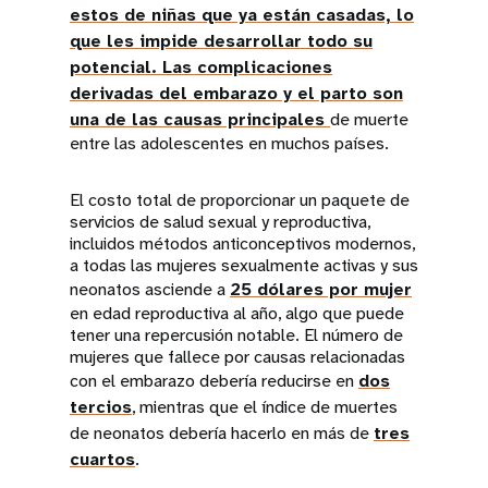
estos de niñas que ya están casadas, lo
que les impide desarrollar todo su
potencial. Las complicaciones
derivadas del embarazo y el parto son
una de las causas principales
de muerte
entre las adolescentes en muchos países.
El costo total de proporcionar un paquete de
servicios de salud sexual y reproductiva,
incluidos métodos anticonceptivos modernos,
a todas las mujeres sexualmente activas y sus
neonatos asciende a
25 dólares por mujer
en edad reproductiva al año, algo que puede
tener una repercusión notable. El número de
mujeres que fallece por causas relacionadas
con el embarazo debería reducirse en
dos
tercios
, mientras que el índice de muertes
de neonatos debería hacerlo en más de
tres
cuartos
.