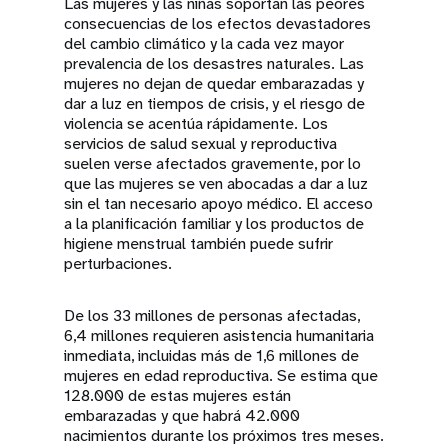
Las mujeres y las niñas soportan las peores
consecuencias de los efectos devastadores
del cambio climático y la cada vez mayor
prevalencia de los desastres naturales. Las
mujeres no dejan de quedar embarazadas y
dar a luz en tiempos de crisis, y el riesgo de
violencia se acentúa rápidamente. Los
servicios de salud sexual y reproductiva
suelen verse afectados gravemente, por lo
que las mujeres se ven abocadas a dar a luz
sin el tan necesario apoyo médico. El acceso
a la planificación familiar y los productos de
higiene menstrual también puede sufrir
perturbaciones.
De los 33 millones de personas afectadas,
6,4 millones requieren asistencia humanitaria
inmediata, incluidas más de 1,6 millones de
mujeres en edad reproductiva. Se estima que
128.000 de estas mujeres están
embarazadas y que habrá 42.000
nacimientos durante los próximos tres meses.