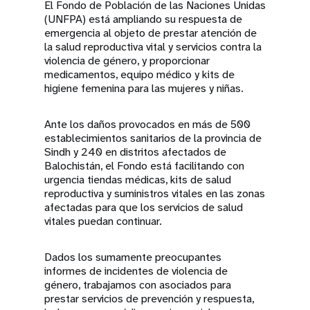
El Fondo de Población de las Naciones Unidas
(UNFPA) está ampliando su respuesta de
emergencia al objeto de prestar atención de
la salud reproductiva vital y servicios contra la
violencia de género, y proporcionar
medicamentos, equipo médico y kits de
higiene femenina para las mujeres y niñas.
Ante los daños provocados en más de 500
establecimientos sanitarios de la provincia de
Sindh y 240 en distritos afectados de
Balochistán, el Fondo está facilitando con
urgencia tiendas médicas, kits de salud
reproductiva y suministros vitales en las zonas
afectadas para que los servicios de salud
vitales puedan continuar.
Dados los sumamente preocupantes
informes de incidentes de violencia de
género, trabajamos con asociados para
prestar servicios de prevención y respuesta,