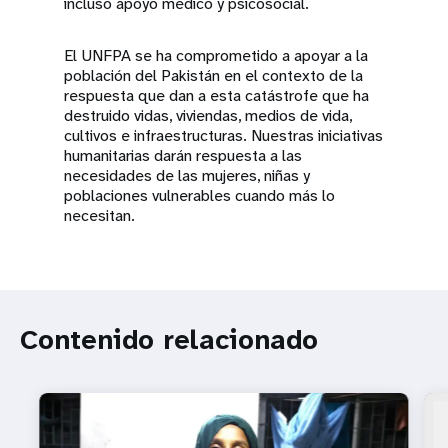
incluso apoyo médico y psicosocial.
El UNFPA se ha comprometido a apoyar a la
población del Pakistán en el contexto de la
respuesta que dan a esta catástrofe que ha
destruido vidas, viviendas, medios de vida,
cultivos e infraestructuras. Nuestras iniciativas
humanitarias darán respuesta a las
necesidades de las mujeres, niñas y
poblaciones vulnerables cuando más lo
necesitan.
Contenido relacionado