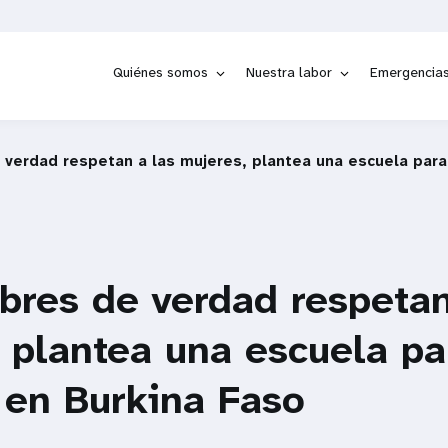
Quiénes somos
Nuestra labor
Emergencia
verdad respetan a las mujeres, plantea una escuela para
res de verdad respetan
 plantea una escuela pa
 en Burkina Faso