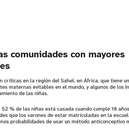
las comunidades con mayores
des
 críticas en la región del Sahel, en África, que tiene u
tes maternas evitables en el mundo, y algunos de los 
miento de las niñas.
l 52 % de las niñas está casada cuando cumple 18 años
es que los varones de estar matriculadas en la escuel
nos probabilidades de usar un método anticonceptivo