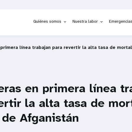
Quiénes somos
Nuestra labor
Emergencia
primera línea trabajan para revertir la alta tasa de mort
eras en primera línea tr
ertir la alta tasa de mor
 de Afganistán