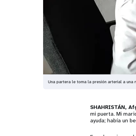
Una partera le toma la presión arterial a una
SHAHRISTÁN, Af
mi puerta. Mi mari
ayuda; había un be