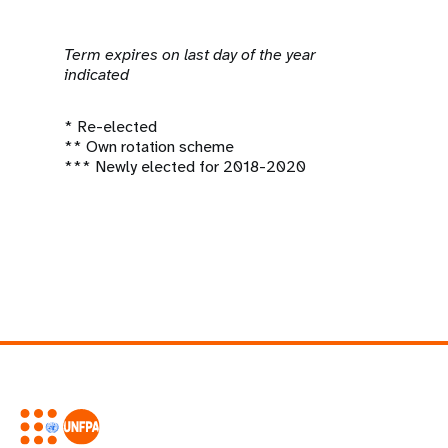
Term expires on last day of the year
indicated
* Re-elected
** Own rotation scheme
*** Newly elected for 2018-2020