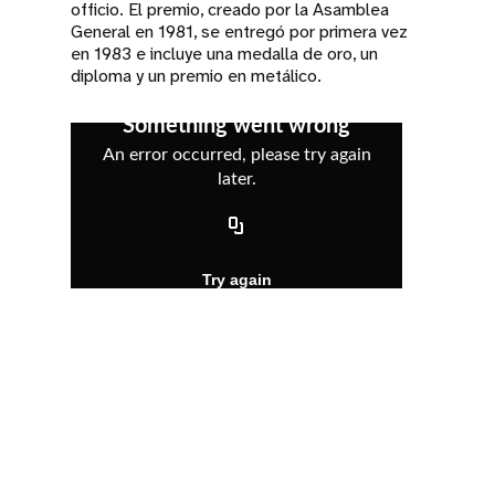
officio. El premio, creado por la Asamblea
General en 1981, se entregó por primera vez
en 1983 e incluye una medalla de oro, un
diploma y un premio en metálico.