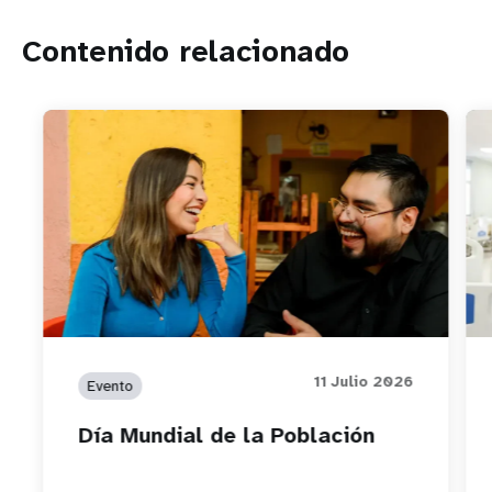
Contenido relacionado
11 Julio 2026
Evento
Día Mundial de la Población