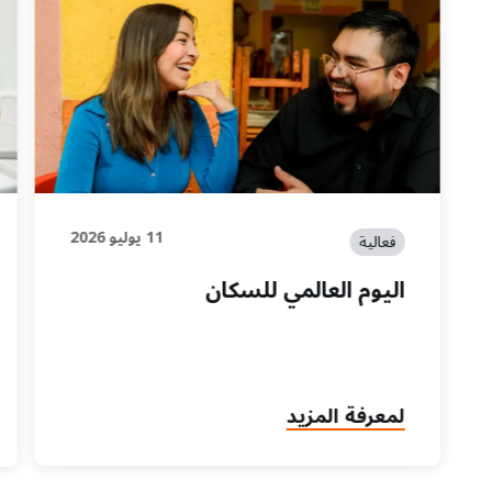
11 يوليو 2026
فعالية
اليوم العالمي للسكان
لمعرفة المزيد