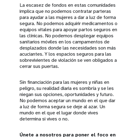
La escasez de fondos en estas comunidades
implica que no podemos contratar parteras
para ayudar a las mujeres a dar a luz de forma
segura. No podemos adquirir medicamentos o
equipos vitales para apoyar partos seguros en
las clínicas. No podemos desplegar equipos
sanitarios móviles en los campamentos de
desplazados donde las necesidades son más
acuciantes. Y los espacios seguros para las
sobrevivientes de violación se ven obligados a
cerrar sus puertas.
Sin financiación para las mujeres y niñas en
peligro, su realidad diaria es sombría y se les
niegan sus opciones, oportunidades y futuro.
No podemos aceptar un mundo en el que dar
a luz de forma segura se deje al azar. Un
mundo en el que el lugar donde vives
determina si vives o no.
Únete a nosotros para poner el foco en