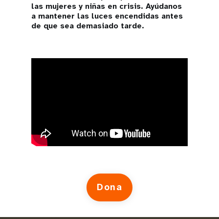
las mujeres y niñas en crisis. Ayúdanos
a mantener las luces encendidas antes
de que sea demasiado tarde.
Dona