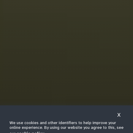
X
We use cookies and other identifiers to help improve your
online experience. By using our website you agree to this, see