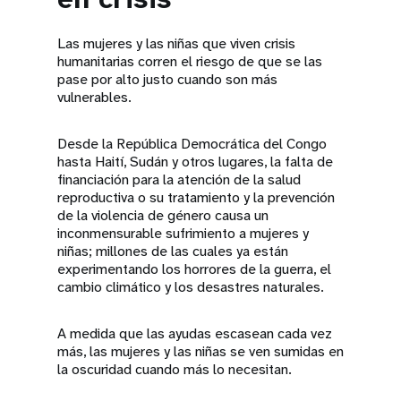
Las mujeres y las niñas que viven crisis
humanitarias corren el riesgo de que se las
pase por alto justo cuando son más
vulnerables.
Desde la República Democrática del Congo
hasta Haití, Sudán y otros lugares, la falta de
financiación para la atención de la salud
reproductiva o su tratamiento y la prevención
de la violencia de género causa un
inconmensurable sufrimiento a mujeres y
niñas; millones de las cuales ya están
experimentando los horrores de la guerra, el
cambio climático y los desastres naturales.
A medida que las ayudas escasean cada vez
más, las mujeres y las niñas se ven sumidas en
la oscuridad cuando más lo necesitan.