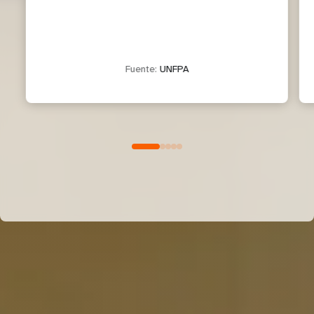
Fuente:
UNFPA