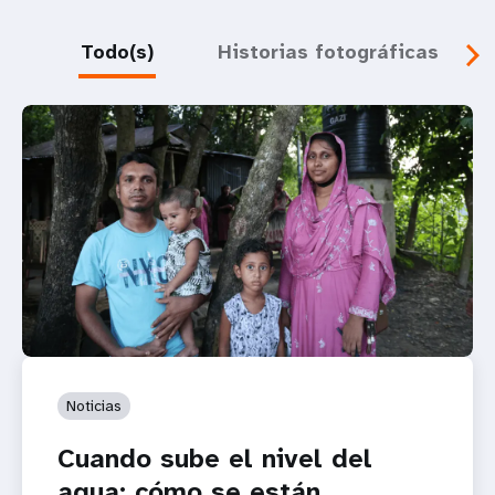
Todo(s)
Historias fotográficas
Noticias
Cuando sube el nivel del
agua: cómo se están