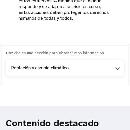
estos esfuerzos. A medida que el mundo
responde y se adapta a la crisis en curso,
estas acciones deben proteger los derechos
humanos de todas y todos.
Haz clic en una sección para obtener más información
Población y cambio climático
Contenido destacado