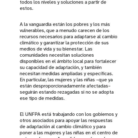
todos los niveles y soluciones a partir de
estos.
A la vanguardia están los pobres y los más
vulnerables, que a menudo carecen de los
recursos necesarios para adaptarse al cambio
climático y garantizar la protección de sus
medios de vida y su bienestar. Las
comunidades necesitan soluciones
disponibles en el ámbito local para fortalecer
su capacidad de adaptación, y también
necesitan medidas ampliadas y específicas.
En particular, las mujeres y las niñas –que ya
están desproporcionadamente afectadas–
seguirán estando rezagadas si no se adopta
ese tipo de medidas.
El UNFPA está trabajando con los gobiernos y
otros asociados para apoyar las respuestas
de adaptación al cambio climático y para
poner a las mujeres y las niñas en el centro de