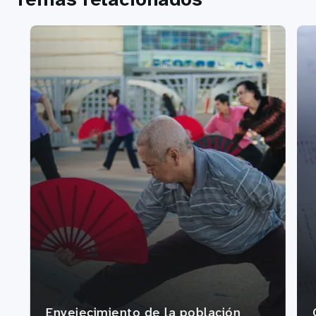
Envejecimiento de la población