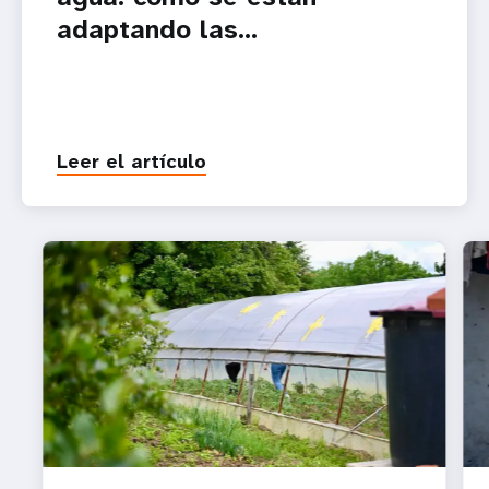
adaptando las...
Leer el artículo