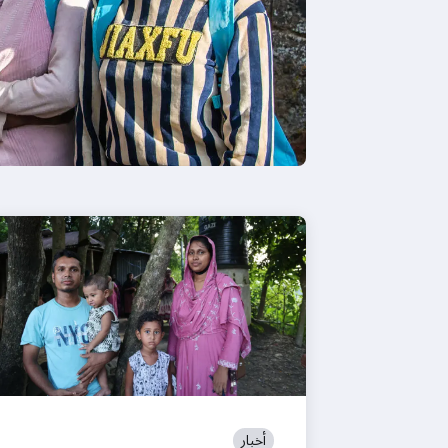
أخبار