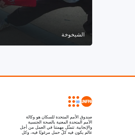
الشيخوخة
صندوق الأمم المتحدة للسكان هو وكالة
الأمم المتحدة المعنية بالصحة الجنسية
والإنجابية. تتمثّل مهمتنا في العمل من أجل
عالم يكون فيه كلّ حمل مرغوبًا فيه، وكل