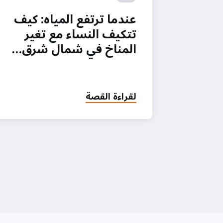
عندما ترتفع المياه: كيف
تتكيف النساء مع تغير
المناخ في شمال شرق…
لقراءة القصة