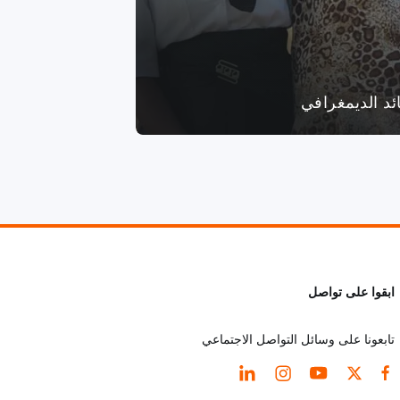
ائد الديمغرافي
ابقوا على تواصل
تابعونا على وسائل التواصل الاجتماعي