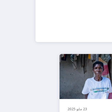
23 مايو 2025