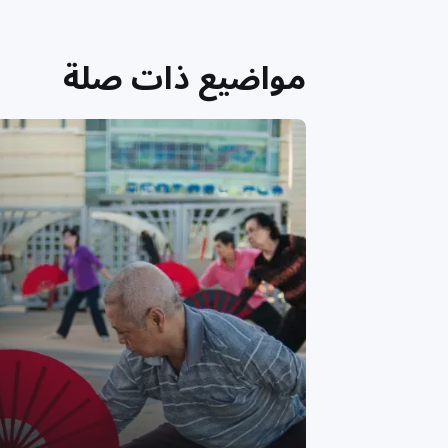
مواضيع ذات صلة