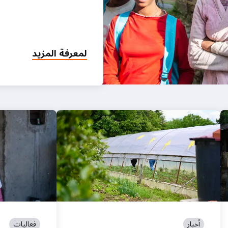
لمعرفة المزيد
أخبار
فعاليات