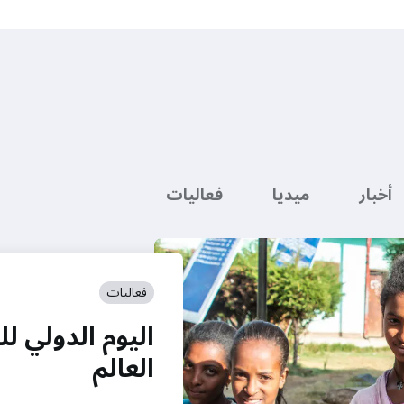
أخبار
ميديا
فعاليات
فعاليات
اليوم الدولي ل
العالم