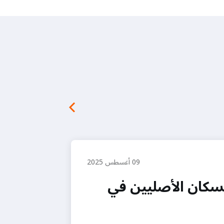
09 أغسطس 2025
لسكان الأصليين في