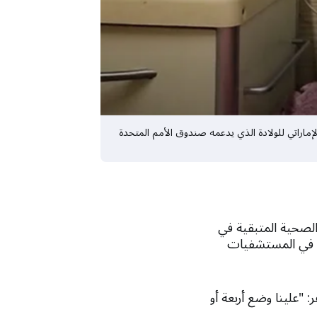
ال الإماراتي للولادة الذي يدعمه صندوق الأمم المتحدة
لصحية المتبقية في
ذلك في المستشفيات
: "علينا وضع أربعة أو