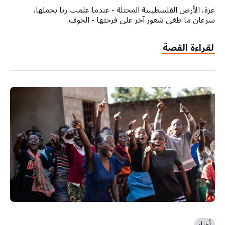
غزة، الأرض الفلسطينية المحتلة - عندما علمت رنا بحملها،
سرعان ما طغى شعور آخر على فرحتها - الخوف.
لقراءة القصة
أخبار