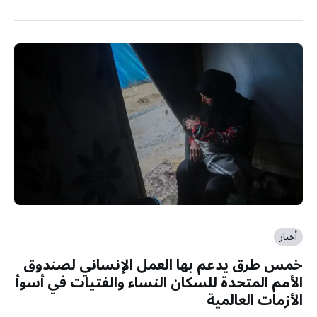
أخبار
خمس طرق يدعم بها العمل الإنساني لصندوق
الأمم المتحدة للسكان النساء والفتيات في أسوأ
الأزمات العالمية