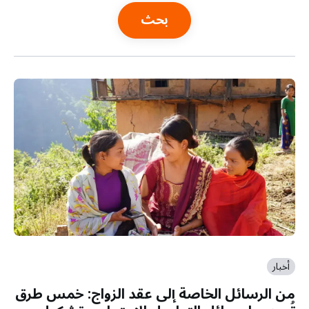
a
t
i
o
n
أخبار
من الرسائل الخاصة إلى عقد الزواج: خمس طرق