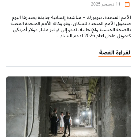
11 ديسمبر 2025
calendar_today
الأمم المتحدة، نيويورك – مناشدة إنسانية جديدة يصدرها اليوم
صندوق الأمم المتحدة للسكان، وهو وكالة الأمم المتحدة المعنية
بالصحة الجنسية والإنجابية، تدعو إلى توفير مليار دولار أمريكي
كتمويل عاجل لعام 2026 لدعم النساء…
لقراءة القصة