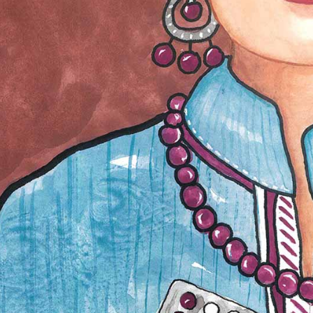
Partager sur
Facebook