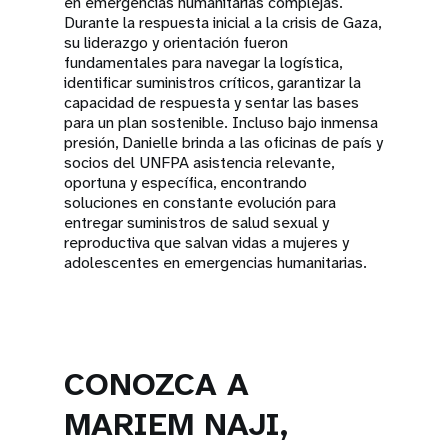
en emergencias humanitarias complejas.
Durante la respuesta inicial a la crisis de Gaza,
su liderazgo y orientación fueron
fundamentales para navegar la logística,
identificar suministros críticos, garantizar la
capacidad de respuesta y sentar las bases
para un plan sostenible. Incluso bajo inmensa
presión, Danielle brinda a las oficinas de país y
socios del UNFPA asistencia relevante,
oportuna y específica, encontrando
soluciones en constante evolución para
entregar suministros de salud sexual y
reproductiva que salvan vidas a mujeres y
adolescentes en emergencias humanitarias.
CONOZCA A
MARIEM NAJI,