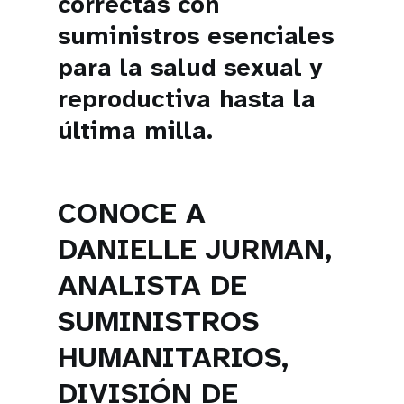
correctas con
suministros esenciales
para la salud sexual y
reproductiva hasta la
última milla.
CONOCE A
DANIELLE JURMAN,
ANALISTA DE
SUMINISTROS
HUMANITARIOS,
DIVISIÓN DE