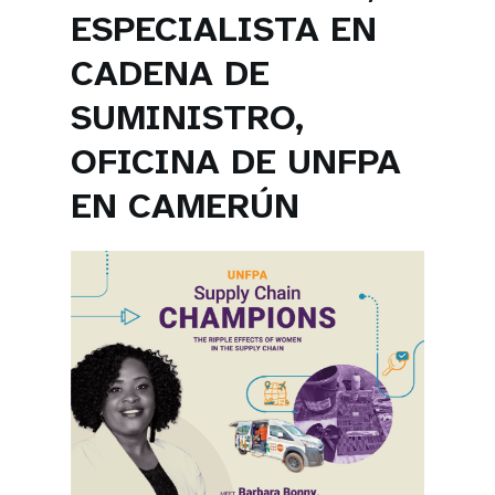
ESPECIALISTA EN
CADENA DE
SUMINISTRO,
OFICINA DE UNFPA
EN CAMERÚN