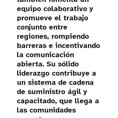
equipo colaborativo y
promueve el trabajo
conjunto entre
regiones, rompiendo
barreras e incentivando
la comunicación
abierta. Su sólido
liderazgo contribuye a
un sistema de cadena
de suministro ágil y
capacitado, que llega a
las comunidades