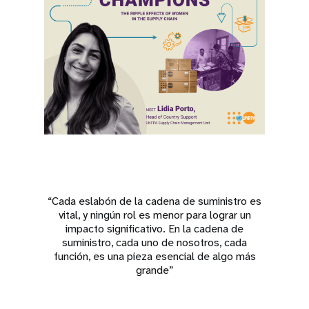
“Cada eslabón de la cadena de suministro es
vital, y ningún rol es menor para lograr un
impacto significativo. En la cadena de
suministro, cada uno de nosotros, cada
función, es una pieza esencial de algo más
grande”