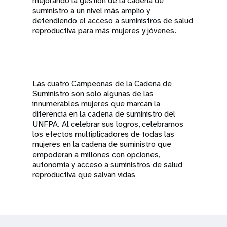
mejorando la gestión de la cadena de
suministro a un nivel más amplio y
defendiendo el acceso a suministros de salud
reproductiva para más mujeres y jóvenes.
Las cuatro Campeonas de la Cadena de
Suministro son solo algunas de las
innumerables mujeres que marcan la
diferencia en la cadena de suministro del
UNFPA. Al celebrar sus logros, celebramos
los efectos multiplicadores de todas las
mujeres en la cadena de suministro que
empoderan a millones con opciones,
autonomía y acceso a suministros de salud
reproductiva que salvan vidas