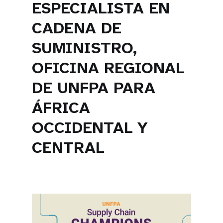
ESPECIALISTA EN
CADENA DE
SUMINISTRO,
OFICINA REGIONAL
DE UNFPA PARA
ÁFRICA
OCCIDENTAL Y
CENTRAL