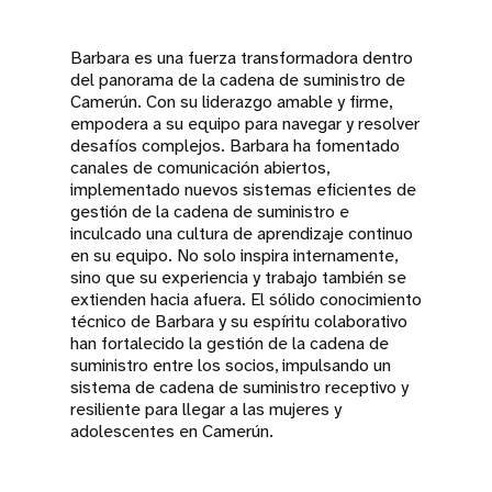
Barbara es una fuerza transformadora dentro
del panorama de la cadena de suministro de
Camerún. Con su liderazgo amable y firme,
empodera a su equipo para navegar y resolver
desafíos complejos. Barbara ha fomentado
canales de comunicación abiertos,
implementado nuevos sistemas eficientes de
gestión de la cadena de suministro e
inculcado una cultura de aprendizaje continuo
en su equipo. No solo inspira internamente,
sino que su experiencia y trabajo también se
extienden hacia afuera. El sólido conocimiento
técnico de Barbara y su espíritu colaborativo
han fortalecido la gestión de la cadena de
suministro entre los socios, impulsando un
sistema de cadena de suministro receptivo y
resiliente para llegar a las mujeres y
adolescentes en Camerún.