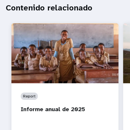
Contenido relacionado
Report
Informe anual de 2025