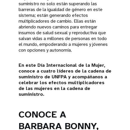
suministro no solo están superando las
barreras de la igualdad de género en este
sistema; están generando efectos
multiplicadores de cambio. Ellas están
abriendo nuevos caminos para entregar
insumos de salud sexual y reproductiva que
salvan vidas a millones de personas en todo
el mundo, empoderando a mujeres y jóvenes
con opciones y autonomía.
En este Día Internacional de la Mujer,
conoce a cuatro líderes de la cadena de
suministro de UNFPA y acompáñanos a
celebrar los efectos multiplicadores
de las mujeres en la cadena de
suministro.
CONOCE A
BARBARA BONNY,