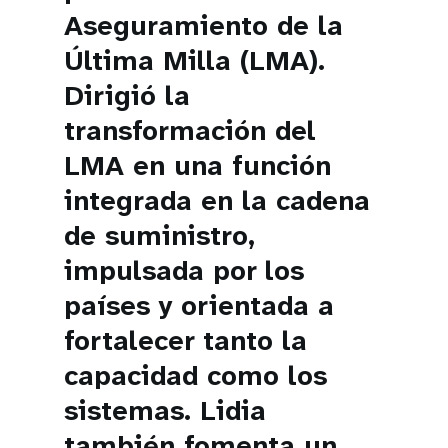
Aseguramiento de la
Última Milla (LMA).
Dirigió la
transformación del
LMA en una función
integrada en la cadena
de suministro,
impulsada por los
países y orientada a
fortalecer tanto la
capacidad como los
sistemas. Lidia
también fomenta un