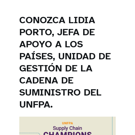
CONOZCA LIDIA
PORTO, JEFA DE
APOYO A LOS
PAÍSES, UNIDAD DE
GESTIÓN DE LA
CADENA DE
SUMINISTRO DEL
UNFPA.