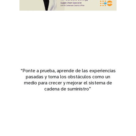
“Ponte a prueba, aprende de las experiencias
pasadas y toma los obstáculos como un
medio para crecer y mejorar el sistema de
cadena de suministro”