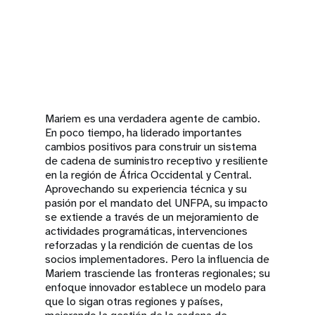
Mariem es una verdadera agente de cambio.
En poco tiempo, ha liderado importantes
cambios positivos para construir un sistema
de cadena de suministro receptivo y resiliente
en la región de África Occidental y Central.
Aprovechando su experiencia técnica y su
pasión por el mandato del UNFPA, su impacto
se extiende a través de un mejoramiento de
actividades programáticas, intervenciones
reforzadas y la rendición de cuentas de los
socios implementadores. Pero la influencia de
Mariem trasciende las fronteras regionales; su
enfoque innovador establece un modelo para
que lo sigan otras regiones y países,