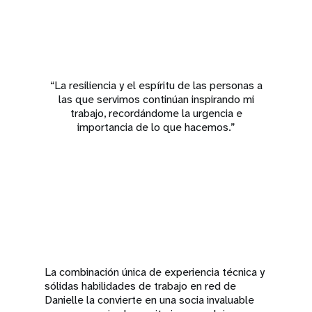
“La resiliencia y el espíritu de las personas a
las que servimos continúan inspirando mi
trabajo, recordándome la urgencia e
importancia de lo que hacemos.”
La combinación única de experiencia técnica y
sólidas habilidades de trabajo en red de
Danielle la convierte en una socia invaluable