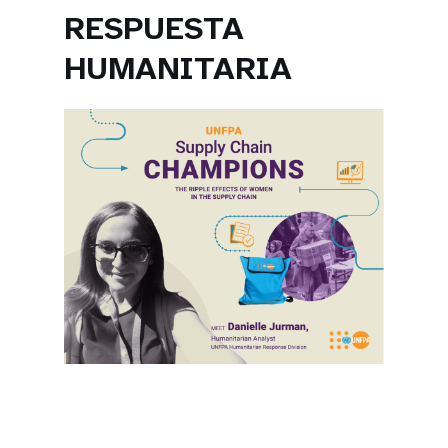
RESPUESTA
HUMANITARIA