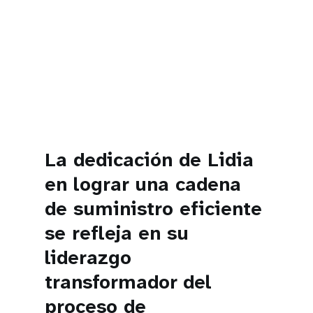
La dedicación de Lidia
en lograr una cadena
de suministro eficiente
se refleja en su
liderazgo
transformador del
proceso de