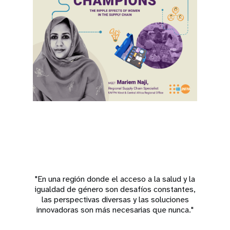
"En una región donde el acceso a la salud y la
igualdad de género son desafíos constantes,
las perspectivas diversas y las soluciones
innovadoras son más necesarias que nunca."