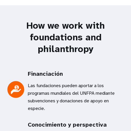
How we work with
foundations and
philanthropy
Financiación
Las fundaciones pueden aportar a los
programas mundiales del UNFPA mediante
subvenciones y donaciones de apoyo en
especie.
Conocimiento y perspectiva