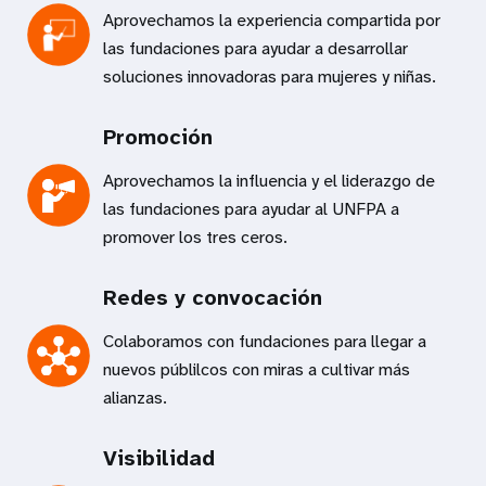
Aprovechamos la experiencia compartida por
las fundaciones para ayudar a desarrollar
soluciones innovadoras para mujeres y niñas.
Promoción
Aprovechamos la influencia y el liderazgo de
las fundaciones para ayudar al UNFPA a
promover los
tres ceros.
Redes y convocación
Colaboramos con fundaciones para llegar a
nuevos públilcos con miras a cultivar más
alianzas.
Visibilidad