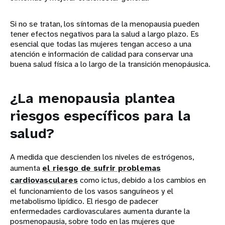
Si no se tratan, los síntomas de la menopausia pueden
tener efectos negativos para la salud a largo plazo. Es
esencial que todas las mujeres tengan acceso a una
atención e información de calidad para conservar una
buena salud física a lo largo de la transición menopáusica.
¿La menopausia plantea
riesgos específicos para la
salud?
A medida que descienden los niveles de estrógenos,
aumenta
el riesgo de sufrir problemas
cardiovasculares
como ictus, debido a los cambios en
el funcionamiento de los vasos sanguíneos y el
metabolismo lipídico. El riesgo de padecer
enfermedades cardiovasculares aumenta durante la
posmenopausia, sobre todo en las mujeres que