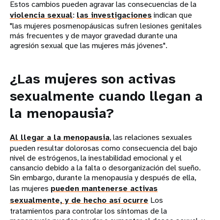
Estos cambios pueden agravar las consecuencias de la
violencia sexual
:
las investigaciones
indican que
"las mujeres posmenopáusicas sufren lesiones genitales
más frecuentes y de mayor gravedad durante una
agresión sexual que las mujeres más jóvenes".
¿Las mujeres son activas
sexualmente cuando llegan a
la menopausia?
Al llegar a la menopausia
, las relaciones sexuales
pueden resultar dolorosas como consecuencia del bajo
nivel de estrógenos, la inestabilidad emocional y el
cansancio debido a la falta o desorganización del sueño.
Sin embargo, durante la menopausia y después de ella,
las mujeres
pueden mantenerse activas
sexualmente, y de hecho así ocurre
Los
tratamientos para controlar los síntomas de la