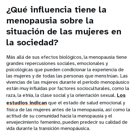
¿Qué influencia tiene la
menopausia sobre la
situación de las mujeres en
la sociedad?
Más allá de sus efectos biológicos, la menopausia tiene
grandes repercusiones sociales, emocionales y
psicológicas que pueden condicionar la experiencia de
las mujeres y de todas las personas que menstrúan. Las
vivencias de las mujeres durante el período menopáusico
están muy influidas por factores socioculturales, como la
raza, la etnia, la clase social y la orientación sexual.
Los
estudios indican
que el estado de salud emocional y
física de las mujeres antes de la menopausia, así como la
actitud de su comunidad hacia la menopausia y el
envejecimiento femenino, pueden predecir su calidad de
vida durante la transición menopáusica.