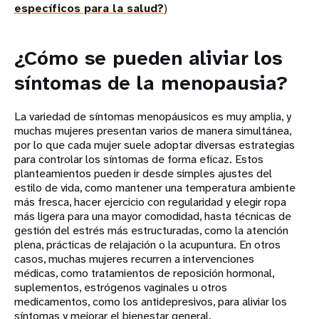
específicos para la salud?
)
¿Cómo se pueden aliviar los
síntomas de la menopausia?
La variedad de síntomas menopáusicos es muy amplia, y
muchas mujeres presentan varios de manera simultánea,
por lo que cada mujer suele adoptar diversas estrategias
para controlar los síntomas de forma eficaz. Estos
planteamientos pueden ir desde simples ajustes del
estilo de vida, como mantener una temperatura ambiente
más fresca, hacer ejercicio con regularidad y elegir ropa
más ligera para una mayor comodidad, hasta técnicas de
gestión del estrés más estructuradas, como la atención
plena, prácticas de relajación o la acupuntura. En otros
casos, muchas mujeres recurren a intervenciones
médicas, como tratamientos de reposición hormonal,
suplementos, estrógenos vaginales u otros
medicamentos, como los antidepresivos, para aliviar los
síntomas y mejorar el bienestar general.