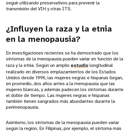
seguir utilizando preservativos para prevenir la
transmisión del VIH y otras ITS.
¿Influyen la raza y la etnia
en la menopausia?
En investigaciones recientes se ha demostrado que los
síntomas de la menopausia pueden variar en función de la
raza y la etnia. Según un amplio
estudio
longitudinal
realizado en diversos emplazamientos de los Estados
Unidos desde 1996, las mujeres negras e hispanas llegan,
en promedio, dos años antes a la menopausia que las
mujeres blancas, y además padecen los síntomas durante
el doble de tiempo. Las mujeres negras e hispanas
también tienen sangrados más abundantes durante la
perimenopausia.
Asimismo, los síntomas de la menopausia pueden variar
según la región. En Filipinas, por ejemplo, el síntoma más