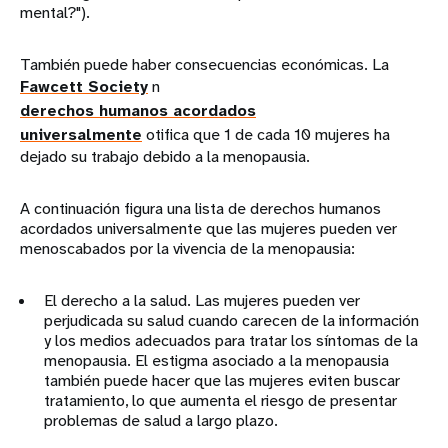
mental?").
También puede haber consecuencias económicas. La
Fawcett Society
n
derechos humanos acordados
universalmente
otifica que 1 de cada 10 mujeres ha
dejado su trabajo debido a la menopausia.
A continuación figura una lista de derechos humanos
acordados universalmente que las mujeres pueden ver
menoscabados por la vivencia de la menopausia:
El derecho a la salud. Las mujeres pueden ver
perjudicada su salud cuando carecen de la información
y los medios adecuados para tratar los síntomas de la
menopausia. El estigma asociado a la menopausia
también puede hacer que las mujeres eviten buscar
tratamiento, lo que aumenta el riesgo de presentar
problemas de salud a largo plazo.