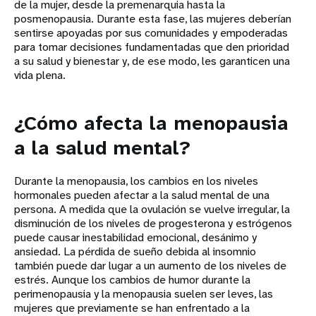
de la mujer, desde la premenarquia hasta la
posmenopausia. Durante esta fase, las mujeres deberían
sentirse apoyadas por sus comunidades y empoderadas
para tomar decisiones fundamentadas que den prioridad
a su salud y bienestar y, de ese modo, les garanticen una
vida plena.
¿Cómo afecta la menopausia
a la salud mental?
Durante la menopausia, los cambios en los niveles
hormonales pueden afectar a la salud mental de una
persona. A medida que la ovulación se vuelve irregular, la
disminución de los niveles de progesterona y estrógenos
puede causar inestabilidad emocional, desánimo y
ansiedad. La pérdida de sueño debida al insomnio
también puede dar lugar a un aumento de los niveles de
estrés. Aunque los cambios de humor durante la
perimenopausia y la menopausia suelen ser leves, las
mujeres que previamente se han enfrentado a la