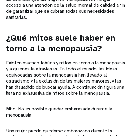
acceso a una atención de la salud mental de calidad a fin
de garantizar que se cubran todas sus necesidades
sanitarias.
¿Qué mitos suele haber en
torno a la menopausia?
Existen muchos tabúes y mitos en torno a la menopausia
y a quienes la atraviesan. En todo el mundo, las ideas
equivocadas sobre la menopausia han llevado al
ostracismo y la exclusión de las mujeres mayores, y las
han disuadido de buscar ayuda. A continuación figura una
lista no exhaustiva de mitos sobre la menopausia.
Mito: No es posible quedar embarazada durante la
menopausia.
Una mujer puede quedarse embarazada durante la