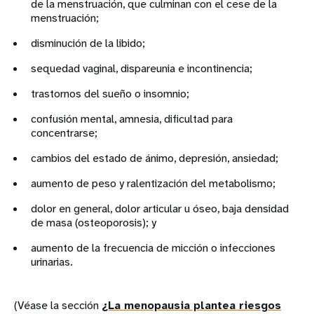
de la menstruación, que culminan con el cese de la
menstruación;
disminución de la libido;
sequedad vaginal, dispareunia e incontinencia;
trastornos del sueño o insomnio;
confusión mental, amnesia, dificultad para
concentrarse;
cambios del estado de ánimo, depresión, ansiedad;
aumento de peso y ralentización del metabolismo;
dolor en general, dolor articular u óseo, baja densidad
de masa (osteoporosis); y
aumento de la frecuencia de micción o infecciones
urinarias.
(Véase la sección
¿La menopausia plantea riesgos