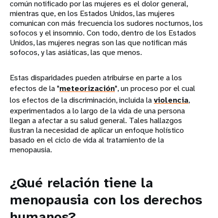
común notificado por las mujeres es el dolor general,
mientras que, en los Estados Unidos, las mujeres
comunican con más frecuencia los sudores nocturnos, los
sofocos y el insomnio. Con todo, dentro de los Estados
Unidos, las mujeres negras son las que notifican más
sofocos, y las asiáticas, las que menos.
Estas disparidades pueden atribuirse en parte a los
efectos de la "
meteorización
", un proceso por el cual
los efectos de la discriminación, incluida la
violencia
,
experimentados a lo largo de la vida de una persona
llegan a afectar a su salud general. Tales hallazgos
ilustran la necesidad de aplicar un enfoque holístico
basado en el ciclo de vida al tratamiento de la
menopausia.
¿Qué relación tiene la
menopausia con los derechos
humanos?