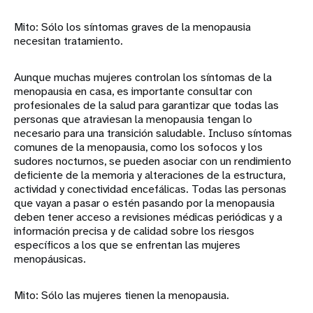
Mito: Sólo los síntomas graves de la menopausia
necesitan tratamiento.
Aunque muchas mujeres controlan los síntomas de la
menopausia en casa, es importante consultar con
profesionales de la salud para garantizar que todas las
personas que atraviesan la menopausia tengan lo
necesario para una transición saludable. Incluso síntomas
comunes de la menopausia, como los sofocos y los
sudores nocturnos, se pueden asociar con un rendimiento
deficiente de la memoria y alteraciones de la estructura,
actividad y conectividad encefálicas. Todas las personas
que vayan a pasar o estén pasando por la menopausia
deben tener acceso a revisiones médicas periódicas y a
información precisa y de calidad sobre los riesgos
específicos a los que se enfrentan las mujeres
menopáusicas.
Mito: Sólo las mujeres tienen la menopausia.