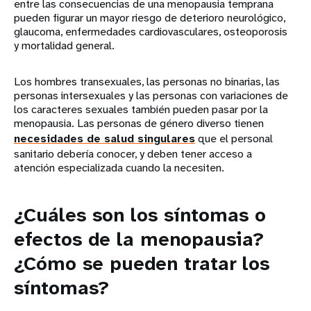
entre las consecuencias de una menopausia temprana
pueden figurar un mayor riesgo de deterioro neurológico,
glaucoma, enfermedades cardiovasculares, osteoporosis
y mortalidad general.
Los hombres transexuales, las personas no binarias, las
personas intersexuales y las personas con variaciones de
los caracteres sexuales también pueden pasar por la
menopausia. Las personas de género diverso tienen
necesidades de salud singulares
que el personal
sanitario debería conocer, y deben tener acceso a
atención especializada cuando la necesiten.
¿Cuáles son los síntomas o
efectos de la menopausia?
¿Cómo se pueden tratar los
síntomas?