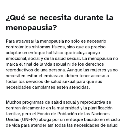
¿Qué se necesita durante la
menopausia?
Para atravesar la menopausia no sólo es necesario
controlar los síntomas físicos, sino que es preciso
adoptar un enfoque holístico que incluya apoyo
emocional, social y de la salud sexual. La menopausia no
marca el final de la vida sexual ni de los derechos
reproductivos de una persona. Aunque las mujeres ya no
necesiten evitar el embarazo, deben tener acceso a
todos los servicios de salud sexual para que sus
necesidades cambiantes estén atendidas.
Muchos programas de salud sexual y reproductiva se
centran únicamente en la maternidad y la planificación
familiar, pero el Fondo de Población de las Naciones
Unidas (UNFPA) aboga por un enfoque basado en el ciclo
de vida para atender así todas las necesidades de salud