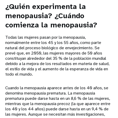
¿Quién experimenta la
menopausia? ¿Cuándo
comienza la menopausia?
Todas las mujeres pasan por la menopausia,
normalmente entre los 45 y los 55 años, como parte
natural del proceso biológico de envejecimiento. Se
prevé que, en 2050, las mujeres mayores de 50 años
constituyan alrededor del 35 % de la población mundial
debido a la mejora de los resultados en materia de salud,
el estilo de vida y el aumento de la esperanza de vida en
todo el mundo.
Cuando la menopausia aparece antes de los 40 años, se
denomina menopausia prematura. La menopausia
prematura puede darse hasta en un 8,6 % de las mujeres,
mientras que la menopausia precoz (la que aparece entre
los 40 y los 44 años) puede darse hasta en un 9,4 % de
las mujeres. Aunque se necesitan más investigaciones,