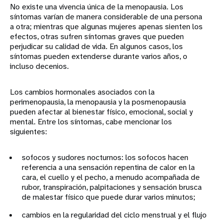
No existe una vivencia única de la menopausia. Los
síntomas varían de manera considerable de una persona
a otra; mientras que algunas mujeres apenas sienten los
efectos, otras sufren síntomas graves que pueden
perjudicar su calidad de vida. En algunos casos, los
síntomas pueden extenderse durante varios años, o
incluso decenios.
Los cambios hormonales asociados con la
perimenopausia, la menopausia y la posmenopausia
pueden afectar al bienestar físico, emocional, social y
mental. Entre los síntomas, cabe mencionar los
siguientes:
sofocos y sudores nocturnos: los sofocos hacen
referencia a una sensación repentina de calor en la
cara, el cuello y el pecho, a menudo acompañada de
rubor, transpiración, palpitaciones y sensación brusca
de malestar físico que puede durar varios minutos;
cambios en la regularidad del ciclo menstrual y el flujo