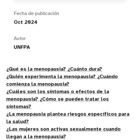
Fecha de publicación
Oct 2024
Autor
UNFPA
¿Qué es la menopausia? ¿Cuánto dura?
¿Quién experimenta la menopausia? ¿Cuándo
comienza la menopausia?
¿Cuáles son los síntomas o efectos de la
menopausia? ¿Cómo se pueden tratar los
síntomas?
¿La menopausia plantea riesgos específicos para
la salud?
¿Las mujeres son activas sexualmente cuando
llegan a la menopausia?