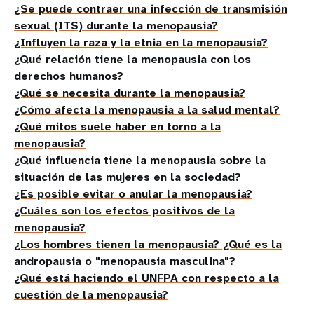
¿Se puede contraer una infección de transmisión
sexual (ITS) durante la menopausia?
¿Influyen la raza y la etnia en la menopausia?
¿Qué relación tiene la menopausia con los
derechos humanos?
¿Qué se necesita durante la menopausia?
¿Cómo afecta la menopausia a la salud mental?
¿Qué mitos suele haber en torno a la
menopausia?
¿Qué influencia tiene la menopausia sobre la
situación de las mujeres en la sociedad?
¿Es posible evitar o anular la menopausia?
¿Cuáles son los efectos positivos de la
menopausia?
¿Los hombres tienen la menopausia? ¿Qué es la
andropausia o "menopausia masculina"?
¿Qué está haciendo el UNFPA con respecto a la
cuestión de la menopausia?