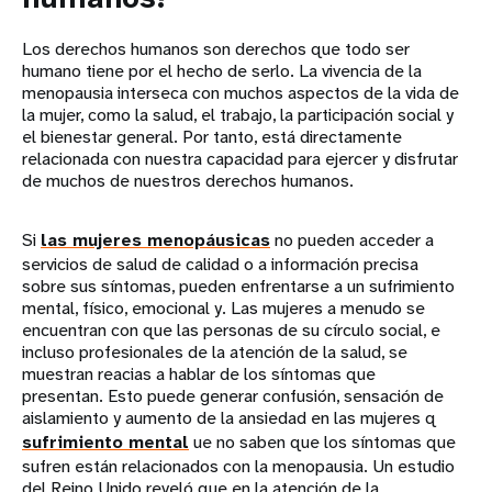
Los derechos humanos son derechos que todo ser
humano tiene por el hecho de serlo. La vivencia de la
menopausia interseca con muchos aspectos de la vida de
la mujer, como la salud, el trabajo, la participación social y
el bienestar general. Por tanto, está directamente
relacionada con nuestra capacidad para ejercer y disfrutar
de muchos de nuestros derechos humanos.
Si
las mujeres menopáusicas
no pueden acceder a
servicios de salud de calidad o a información precisa
sobre sus síntomas, pueden enfrentarse a un sufrimiento
mental, físico, emocional y. Las mujeres a menudo se
encuentran con que las personas de su círculo social, e
incluso profesionales de la atención de la salud, se
muestran reacias a hablar de los síntomas que
presentan. Esto puede generar confusión, sensación de
aislamiento y aumento de la ansiedad en las mujeres q
sufrimiento
mental
ue no saben que los síntomas que
sufren están relacionados con la menopausia. Un estudio
del Reino Unido reveló que en la atención de la