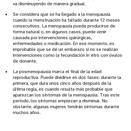
va disminuyendo de manera gradual.
Se considera que se ha llegado a la menopausia
cuando la menstruación ha faltado durante 12 meses
consecutivos. La menopausia puede producirse de
forma natural o, en algunos casos, puede venir
causada por intervenciones quirúrgicas,
enfermedades o medicación. En ese momento, es
improbable que se dé un embarazo si no se realizan
intervenciones como la fecundación in vitro con óvulos
de donante.
La posmenopausia marca el final de la edad
reproductiva. Puede dividirse en dos fases: durante la
primera, que dura unos cinco años después de la
última regla, es cuando resulta más probable que
aparezcan los síntomas de la menopausia. Tras este
período, los síntomas empiezan a disminuir. No
obstante, algunas mujeres tendrán síntomas durante
muchos años.