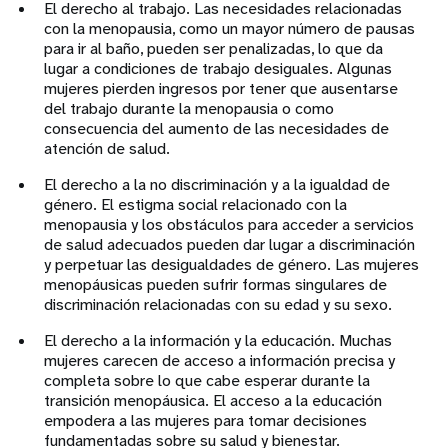
El derecho al trabajo. Las necesidades relacionadas
con la menopausia, como un mayor número de pausas
para ir al baño, pueden ser penalizadas, lo que da
lugar a condiciones de trabajo desiguales. Algunas
mujeres pierden ingresos por tener que ausentarse
del trabajo durante la menopausia o como
consecuencia del aumento de las necesidades de
atención de salud.
El derecho a la no discriminación y a la igualdad de
género. El estigma social relacionado con la
menopausia y los obstáculos para acceder a servicios
de salud adecuados pueden dar lugar a discriminación
y perpetuar las desigualdades de género. Las mujeres
menopáusicas pueden sufrir formas singulares de
discriminación relacionadas con su edad y su sexo.
El derecho a la información y la educación. Muchas
mujeres carecen de acceso a información precisa y
completa sobre lo que cabe esperar durante la
transición menopáusica. El acceso a la educación
empodera a las mujeres para tomar decisiones
fundamentadas sobre su salud y bienestar.