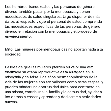
Los hombres transexuales y las personas de género
diverso también pasan por la menopausia y tienen
necesidades de salud singulares. Urge disponer de más
datos al respecto y que el personal de salud comprenda
las necesidades específicas de las personas de género
diverso en relación con la menopausia y el proceso de
envejecimiento.
Mito: Las mujeres posmenopáusicas no aportan nada a la
sociedad.
La idea de que las mujeres pierden su valor una vez
finalizada su etapa reproductiva está arraigada en la
misoginia y es falsa. Los años posmenopáusicos de la
vida de las mujeres son tan valiosos como otras etapas, y
pueden brindar una oportunidad única para centrarse en
una misma, contribuir a la familia y la comunidad, ayudar a
los demás a crecer y aprender, y dedicarse a actividades
nuevas.