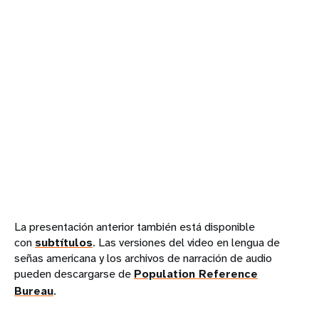
La presentación anterior también está disponible
con
subtítulos
. Las versiones del video en lengua de
señas americana y los archivos de narración de audio
pueden descargarse de
Population Reference
Bureau
.