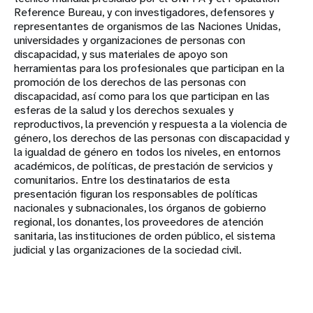
Reference Bureau, y con investigadores, defensores y
representantes de organismos de las Naciones Unidas,
universidades y organizaciones de personas con
discapacidad, y sus materiales de apoyo son
herramientas para los profesionales que participan en la
promoción de los derechos de las personas con
discapacidad, así como para los que participan en las
esferas de la salud y los derechos sexuales y
reproductivos, la prevención y respuesta a la violencia de
género, los derechos de las personas con discapacidad y
la igualdad de género en todos los niveles, en entornos
académicos, de políticas, de prestación de servicios y
comunitarios. Entre los destinatarios de esta
presentación figuran los responsables de políticas
nacionales y subnacionales, los órganos de gobierno
regional, los donantes, los proveedores de atención
sanitaria, las instituciones de orden público, el sistema
judicial y las organizaciones de la sociedad civil.