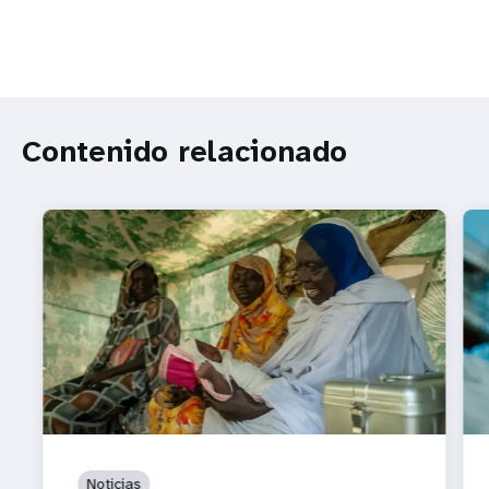
Contenido relacionado
Noticias