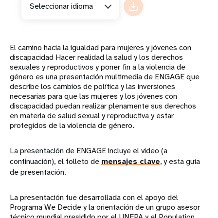
Seleccionar idioma
El camino hacia la igualdad para mujeres y jóvenes con
discapacidad Hacer realidad la salud y los derechos
sexuales y reproductivos y poner fin a la violencia de
género es una presentación multimedia de ENGAGE que
describe los cambios de política y las inversiones
necesarias para que las mujeres y los jóvenes con
discapacidad puedan realizar plenamente sus derechos
en materia de salud sexual y reproductiva y estar
protegidos de la violencia de género.
La presentación de ENGAGE incluye el video (a
continuación), el folleto de
mensajes clave
, y esta guía
de presentación.
La presentación fue desarrollada con el apoyo del
Programa We Decide y la orientación de un grupo asesor
técnico mundial presidido por el UNFPA y el Population