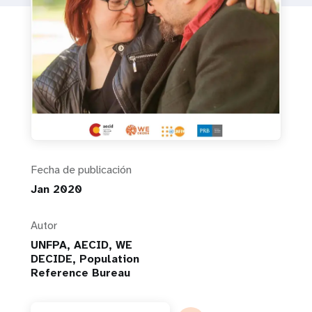
Fecha de publicación
Jan 2020
Autor
UNFPA, AECID, WE
DECIDE, Population
Reference Bureau