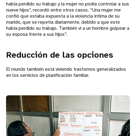
había perdido su trabajo y la mujer no podía controlar a sus
nueve hijos”, recordó entre otros casos. “Una mujer me
confió que estaba expuesta a la violencia íntima de su
marido, que se repetía diariamente, debido a que este
había perdido su trabajo. También vi a un hombre golpear a
su esposa frente a sus hijos”.
Reducción de las opciones
El mundo también está viviendo trastornos generalizados
en los servicios de planificación familiar.