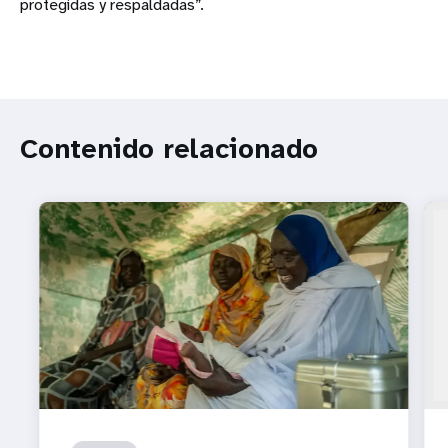
protegidas y respaldadas”.
Contenido relacionado