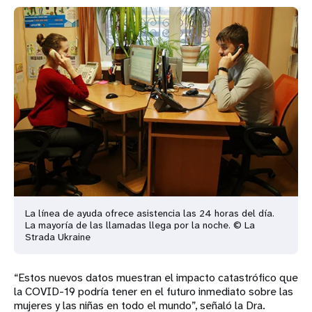
La línea de ayuda ofrece asistencia las 24 horas del día.
La mayoría de las llamadas llega por la noche. © La
Strada Ukraine
“Estos nuevos datos muestran el impacto catastrófico que
la COVID-19 podría tener en el futuro inmediato sobre las
mujeres y las niñas en todo el mundo”, señaló la Dra.