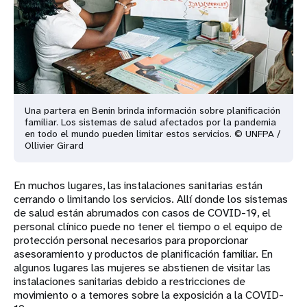
Una partera en Benin brinda información sobre planificación
familiar. Los sistemas de salud afectados por la pandemia
en todo el mundo pueden limitar estos servicios. © UNFPA /
Ollivier Girard
En muchos lugares, las instalaciones sanitarias están
cerrando o limitando los servicios. Allí donde los sistemas
de salud están abrumados con casos de COVID-19, el
personal clínico puede no tener el tiempo o el equipo de
protección personal necesarios para proporcionar
asesoramiento y productos de planificación familiar. En
algunos lugares las mujeres se abstienen de visitar las
instalaciones sanitarias debido a restricciones de
movimiento o a temores sobre la exposición a la COVID-