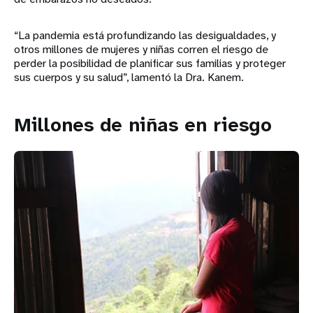
“La pandemia está profundizando las desigualdades, y
otros millones de mujeres y niñas corren el riesgo de
perder la posibilidad de planificar sus familias y proteger
sus cuerpos y su salud”, lamentó la Dra. Kanem.
Millones de niñas en riesgo