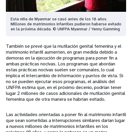
Esta niña de Myanmar se casó antes de los 18 años.
Millones de matrimonios infantiles pudieron haberse evitado
en la próxima década. © UNFPA Myanmar / Yenny Gamming
También se prevé que la mutilación genital femenina y el
matrimonio infantil aumenten, en gran medida debido a
demoras en la ejecución de programas para poner fin a
ambas prácticas nocivas. Los programas que abordan
estas prácticas nocivas suelen ser comunales, lo cual
implica el intercambio de información y puntos de vista. Si
no se pueden ejecutar esos programas, el análisis del
UNFPA estima que, en el próximo decenio, podrían tener
lugar 2 millones de casos adicionales de mutilación genital
femenina que de otra manera se habrían evitado.
Las actividades orientadas a poner fin al matrimonio infantil
que sean sometidas a interrupciones similares darían lugar
a nuevos millones de matrimonios infantiles en los