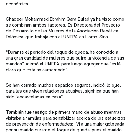
económica.
Ghadeer Mohammed Ibrahim Qara Bulad ya ha visto cómo
se combinan ambos factores. Es Directora del Proyecto
de Desarrollo de las Mujeres de la Asociación Benéfica
Islámica, que trabaja con el UNFPA en Homs, Siria.
“Durante el período del toque de queda, he conocido a
una gran cantidad de mujeres que sufre la violencia de sus
maridos”, afirmó al UNFPA, para luego agregar que “está
claro que esta ha aumentado”.
Se han cerrado muchos espacios seguros, indicó, lo que,
para las que viven relaciones abusivas, significa que han
sido “encarceladas en casa”.
También fue testigo de primera mano de abuso mientras
visitaba a familias para sensibilizar acerca de los esfuerzos
de prevención de enfermedades: “Vi a una mujer golpeada
por su marido durante el toque de queda, pues el marido