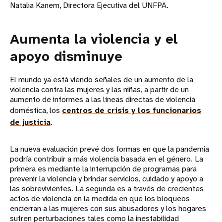
Natalia Kanem, Directora Ejecutiva del UNFPA.
Aumenta la violencia y el
apoyo disminuye
El mundo ya está viendo señales de un aumento de la
violencia contra las mujeres y las niñas, a partir de un
aumento de informes a las líneas directas de violencia
doméstica, los
centros de crisis y los funcionarios
de justicia
.
La nueva evaluación prevé dos formas en que la pandemia
podría contribuir a más violencia basada en el género. La
primera es mediante la interrupción de programas para
prevenir la violencia y brindar servicios, cuidado y apoyo a
las sobrevivientes. La segunda es a través de crecientes
actos de violencia en la medida en que los bloqueos
encierran a las mujeres con sus abusadores y los hogares
sufren perturbaciones tales como la inestabilidad