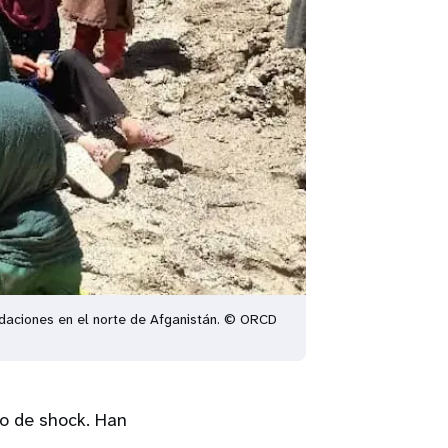
undaciones en el norte de Afganistán. © ORCD
o de shock. Han