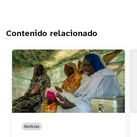
Contenido relacionado
Noticias