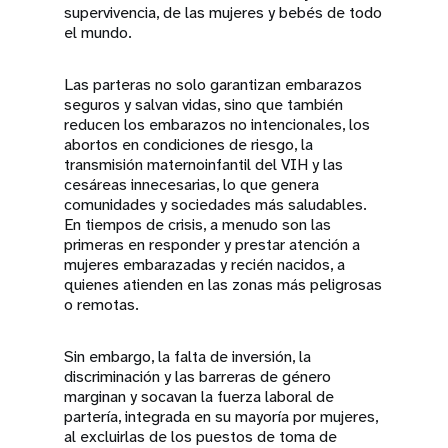
supervivencia, de las mujeres y bebés de todo
el mundo.
Las parteras no solo garantizan embarazos
seguros y salvan vidas, sino que también
reducen los embarazos no intencionales, los
abortos en condiciones de riesgo, la
transmisión maternoinfantil del VIH y las
cesáreas innecesarias, lo que genera
comunidades y sociedades más saludables.
En tiempos de crisis, a menudo son las
primeras en responder y prestar atención a
mujeres embarazadas y recién nacidos, a
quienes atienden en las zonas más peligrosas
o remotas.
Sin embargo, la falta de inversión, la
discriminación y las barreras de género
marginan y socavan la fuerza laboral de
partería, integrada en su mayoría por mujeres,
al excluirlas de los puestos de toma de