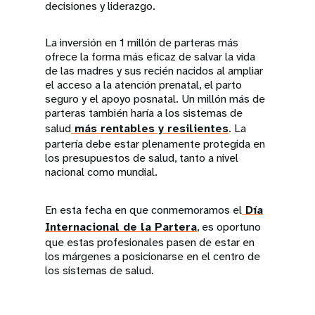
decisiones y liderazgo.
La inversión en 1 millón de parteras más
ofrece la forma más eficaz de salvar la vida
de las madres y sus recién nacidos al ampliar
el acceso a la atención prenatal, el parto
seguro y el apoyo posnatal. Un millón más de
parteras también haría a los sistemas de
salud
más rentables y resilientes
. La
partería debe estar plenamente protegida en
los presupuestos de salud, tanto a nivel
nacional como mundial.
En esta fecha en que conmemoramos el
Día
Internacional de la Partera
, es oportuno
que estas profesionales pasen de estar en
los márgenes a posicionarse en el centro de
los sistemas de salud.