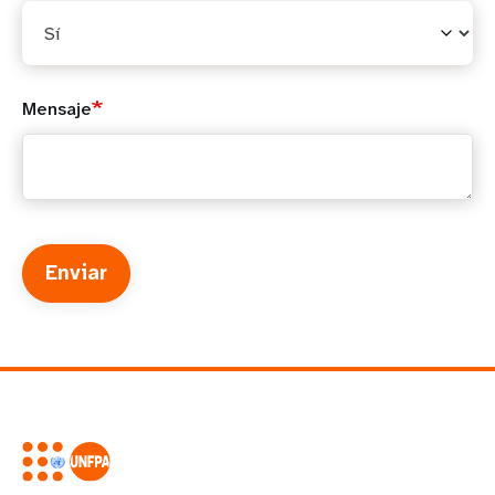
Mensaje