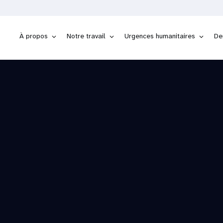
À propos
Notre travail
Urgences humanitaires
De