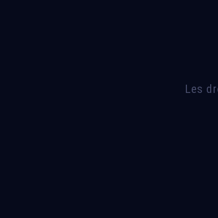
Les dr