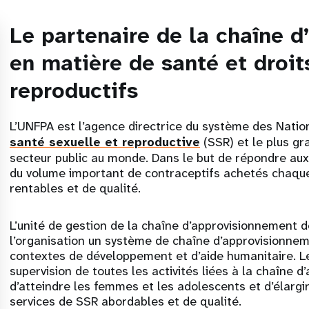
Le partenaire de la chaîne 
en matière de santé et droit
reproductifs
L’UNFPA est l’agence directrice du système des Nation
santé sexuelle et reproductive
(SSR) et le plus gr
secteur public au monde. Dans le but de répondre aux
du volume important de contraceptifs achetés chaque
rentables et de qualité.
L’unité de gestion de la chaîne d’approvisionnement 
l’organisation un système de chaîne d’approvisionneme
contextes de développement et d’aide humanitaire. L
supervision de toutes les activités liées à la chaîne 
d’atteindre les femmes et les adolescents et d’élargir
services de SSR abordables et de qualité.