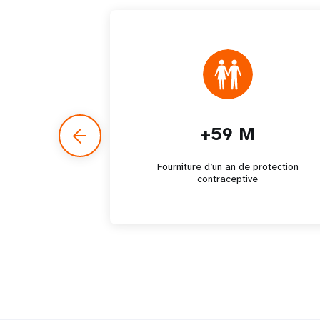
+59 M
Fourniture d’un an de protection
contraceptive