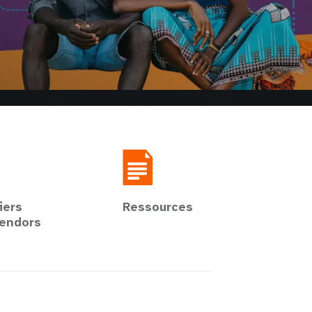
iers
Ressources
endors