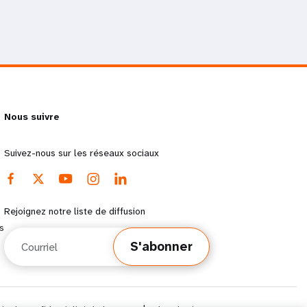
Nous suivre
Suivez-nous sur les réseaux sociaux
Rejoignez notre liste de diffusion
s
Courriel
S'abonner