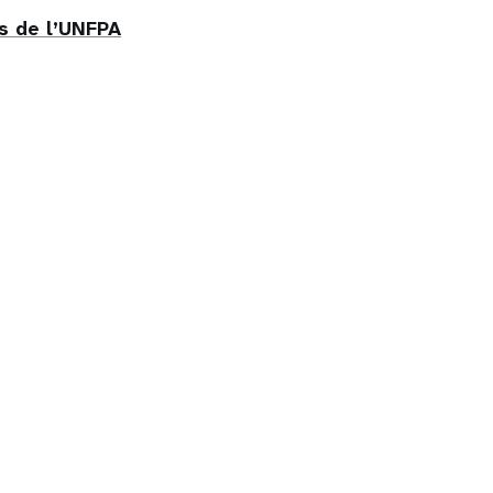
ts de l’UNFPA