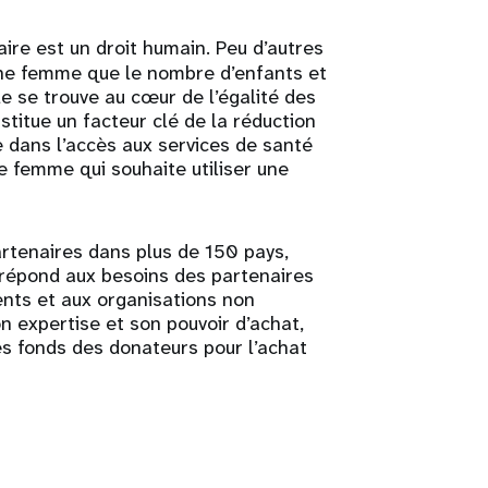
aire est un droit humain. Peu d’autres
une femme que le nombre d’enfants et
le se trouve au cœur de l’égalité des
titue un facteur clé de la réduction
e dans l’accès aux services de santé
e femme qui souhaite utiliser une
rtenaires dans plus de 150 pays,
répond aux besoins des partenaires
nts et aux organisations non
 expertise et son pouvoir d’achat,
les fonds des donateurs pour l’achat