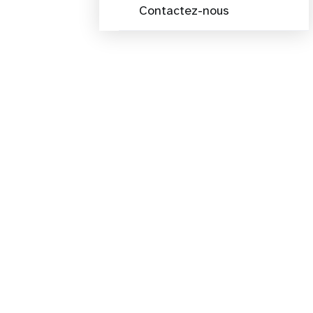
Contactez-nous