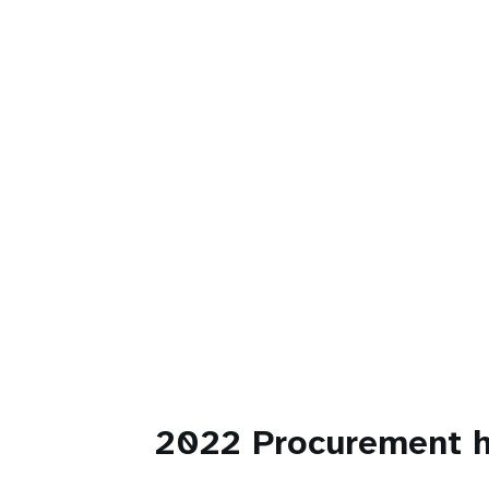
2022 Procurement h