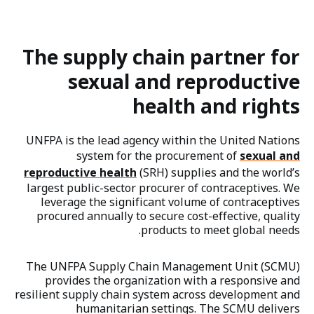
The supply chain partner for
sexual and reproductive
health and rights
UNFPA is the lead agency within the United Nations
system for the procurement of
sexual and
reproductive health
(SRH) supplies and the world’s
largest public-sector procurer of contraceptives. We
leverage the significant volume of contraceptives
procured annually to secure cost-effective, quality
products to meet global needs.
The UNFPA Supply Chain Management Unit (SCMU)
provides the organization with a responsive and
resilient supply chain system across development and
humanitarian settings. The SCMU delivers