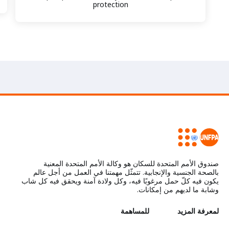
protection
صندوق الأمم المتحدة للسكان هو وكالة الأمم المتحدة المعنية
بالصحة الجنسية والإنجابية. تتمثّل مهمتنا في العمل من أجل عالم
يكون فيه كلّ حمل مرغوبًا فيه، وكل ولادة آمنة ويحقق فيه كل شاب
وشابة ما لديهم من إمكانات.
L
لمعرفة المزيد
G
للمساهمة