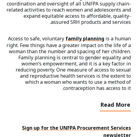
coordination and oversight of all UNFPA supply chain-
related activities to reach women and adolescents and
expand equitable access to affordable, quality-
assured SRH products and services.
Access to safe, voluntary
family planning
is a human
right. Few things have a greater impact on the life of a
woman than the number and spacing of her children.
Family planning is central to gender equality and
women’s empowerment, and it is a key factor in
reducing poverty. One measure of access to sexual
and reproductive health services is the extent to
which a woman who wants to use a method of
contraception has access to it.
Read More
Social
follow
Sign up for the UNFPA Procurement Services
cards
newsletter