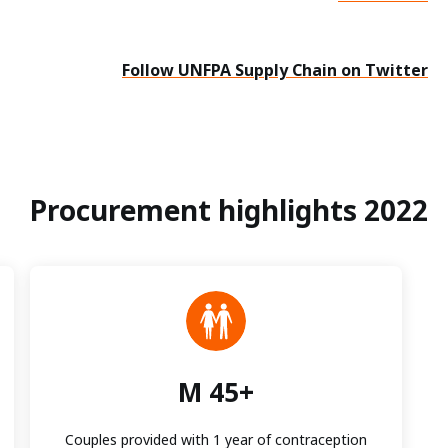
Follow UNFPA Supply Chain on Twitter
2022 Procurement highlights
+45 M
Couples provided with 1 year of contraception