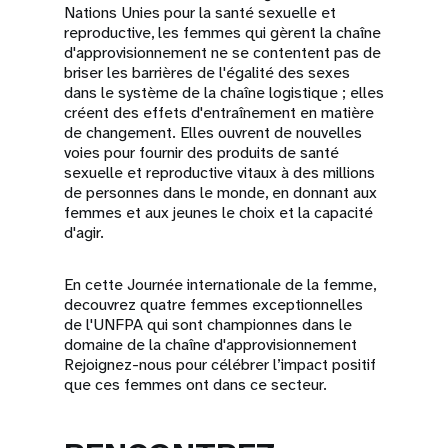
Nations Unies pour la santé sexuelle et
reproductive, les femmes qui gèrent la chaîne
d'approvisionnement ne se contentent pas de
briser les barrières de l'égalité des sexes
dans le système de la chaîne logistique ; elles
créent des effets d'entraînement en matière
de changement. Elles ouvrent de nouvelles
voies pour fournir des produits de santé
sexuelle et reproductive vitaux à des millions
de personnes dans le monde, en donnant aux
femmes et aux jeunes le choix et la capacité
d'agir.
En cette Journée internationale de la femme,
decouvrez quatre femmes exceptionnelles
de l'UNFPA qui sont championnes dans le
domaine de la chaîne d'approvisionnement
Rejoignez-nous pour célébrer l’impact positif
que ces femmes ont dans ce secteur.