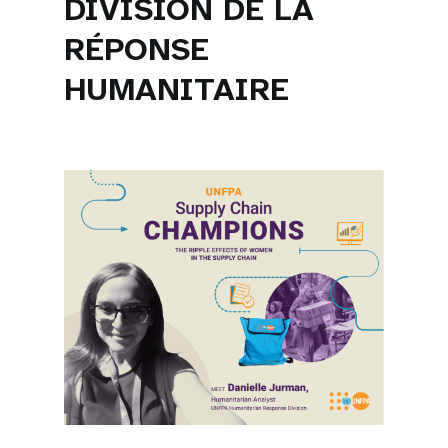
DIVISION DE LA
RÉPONSE
HUMANITAIRE