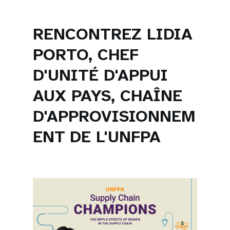
RENCONTREZ LIDIA
PORTO, CHEF
D'UNITÉ D'APPUI
AUX PAYS, CHAÎNE
D'APPROVISIONNEM
ENT DE L'UNFPA