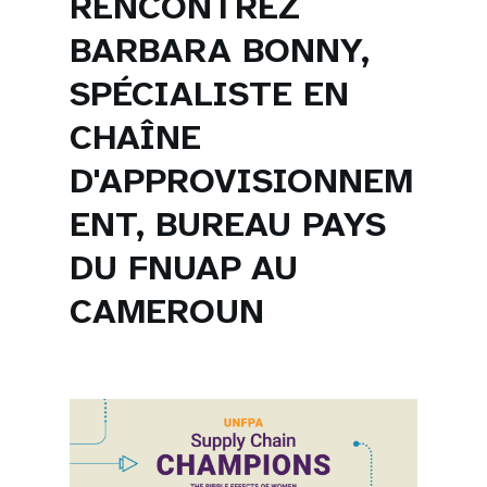
RENCONTREZ
BARBARA BONNY,
SPÉCIALISTE EN
CHAÎNE
D'APPROVISIONNEM
ENT, BUREAU PAYS
DU FNUAP AU
CAMEROUN