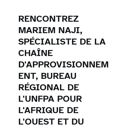
RENCONTREZ
MARIEM NAJI,
SPÉCIALISTE DE LA
CHAÎNE
D'APPROVISIONNEM
ENT, BUREAU
RÉGIONAL DE
L'UNFPA POUR
L'AFRIQUE DE
L'OUEST ET DU