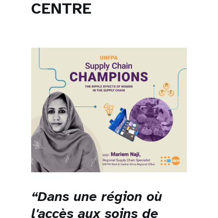
CENTRE
“Dans une région où
l'accès aux soins de