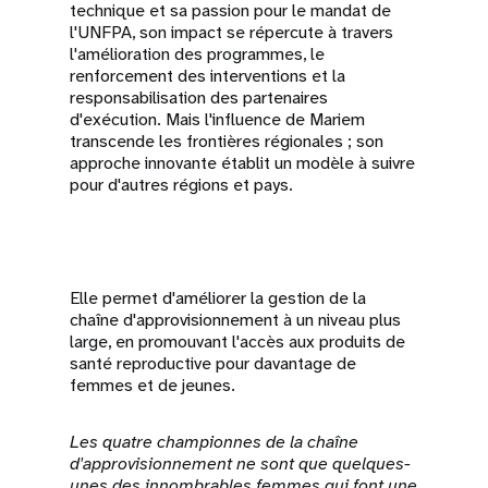
technique et sa passion pour le mandat de
l'UNFPA, son impact se répercute à travers
l'amélioration des programmes, le
renforcement des interventions et la
responsabilisation des partenaires
d'exécution. Mais l'influence de Mariem
transcende les frontières régionales ; son
approche innovante établit un modèle à suivre
pour d'autres régions et pays.
Elle permet d'améliorer la gestion de la
chaîne d'approvisionnement à un niveau plus
large, en promouvant l'accès aux produits de
santé reproductive pour davantage de
femmes et de jeunes.
Les quatre championnes de la chaîne
d'approvisionnement ne sont que quelques-
unes des innombrables femmes qui font une