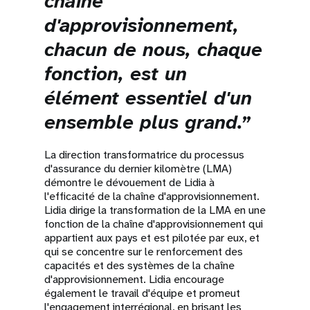
chaîne
d'approvisionnement,
chacun de nous, chaque
fonction, est un
élément essentiel d'un
ensemble plus grand.”
La direction transformatrice du processus
d'assurance du dernier kilomètre (LMA)
démontre le dévouement de Lidia à
l'efficacité de la chaîne d'approvisionnement.
Lidia dirige la transformation de la LMA en une
fonction de la chaîne d'approvisionnement qui
appartient aux pays et est pilotée par eux, et
qui se concentre sur le renforcement des
capacités et des systèmes de la chaîne
d'approvisionnement. Lidia encourage
également le travail d'équipe et promeut
l'engagement interrégional, en brisant les