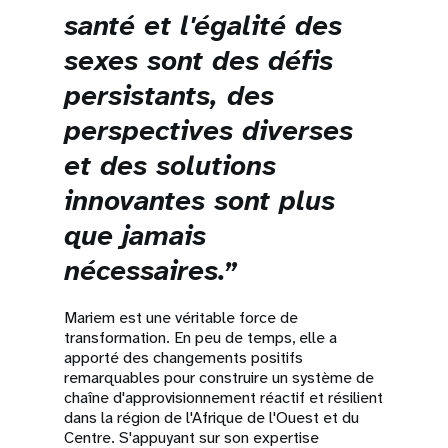
santé et l'égalité des
sexes sont des défis
persistants, des
perspectives diverses
et des solutions
innovantes sont plus
que jamais
nécessaires.”
Mariem est une véritable force de
transformation. En peu de temps, elle a
apporté des changements positifs
remarquables pour construire un système de
chaîne d'approvisionnement réactif et résilient
dans la région de l'Afrique de l'Ouest et du
Centre. S'appuyant sur son expertise