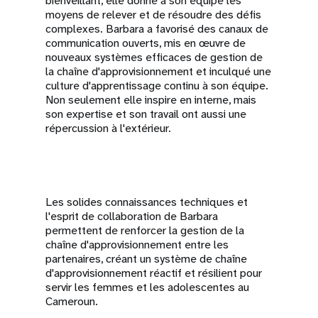
bienveillant, elle donne à son équipe les
moyens de relever et de résoudre des défis
complexes. Barbara a favorisé des canaux de
communication ouverts, mis en œuvre de
nouveaux systèmes efficaces de gestion de
la chaîne d'approvisionnement et inculqué une
culture d'apprentissage continu à son équipe.
Non seulement elle inspire en interne, mais
son expertise et son travail ont aussi une
répercussion à l'extérieur.
Les solides connaissances techniques et
l'esprit de collaboration de Barbara
permettent de renforcer la gestion de la
chaîne d'approvisionnement entre les
partenaires, créant un système de chaîne
d'approvisionnement réactif et résilient pour
servir les femmes et les adolescentes au
Cameroun.