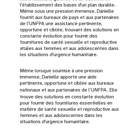
l'établissement des bases d'un plan durable.
Même sous une pression immense, Danielle
fournit aux bureaux de pays et aux partenaires
de l'UNFPA une assistance pertinente,
opportune et ciblée, trouvant des solutions en
constante évolution pour fournir des
fournitures de santé sexuelle et reproductive
vitales aux femmes et aux adolescentes dans
les situations d'urgence humanitaire.
Même lorsque soumise à une pression
immense, Danielle apporte une aide
pertinente, opportune et ciblée aux bureaux
nationaux et aux partenaires de l’UNFPA.
Elle
trouve des solutions en constante évolution
pour fournir des fournitures essentielles en
matière de santé sexuelle et reproductive aux
femmes et aux adolescentes dans les
situations d'urgence humanitaire.