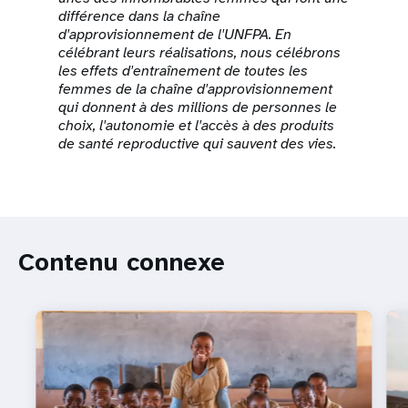
différence dans la chaîne
d'approvisionnement de l'UNFPA. En
célébrant leurs réalisations, nous célébrons
les effets d'entraînement de toutes les
femmes de la chaîne d'approvisionnement
qui donnent à des millions de personnes le
choix, l'autonomie et l'accès à des produits
de santé reproductive qui sauvent des vies.
Contenu connexe