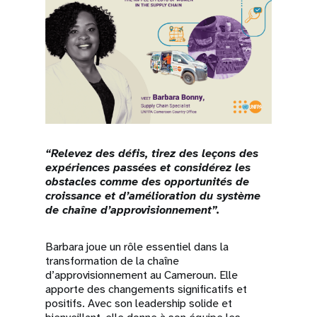
“Relevez des défis, tirez des leçons des
expériences passées et considérez les
obstacles comme des opportunités de
croissance et d’amélioration du système
de chaîne d’approvisionnement”.
Barbara joue un rôle essentiel dans la
transformation de la chaîne
d’approvisionnement au Cameroun. Elle
apporte des changements significatifs et
positifs. Avec son leadership solide et