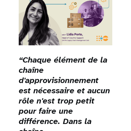
“Chaque élément de la
chaîne
d'approvisionnement
est nécessaire et aucun
rôle n'est trop petit
pour faire une
différence. Dans la