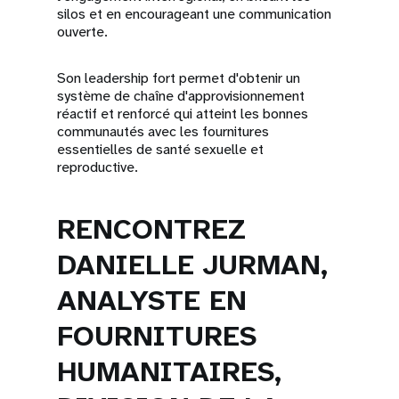
silos et en encourageant une communication
ouverte.
Son leadership fort permet d'obtenir un
système de chaîne d'approvisionnement
réactif et renforcé qui atteint les bonnes
communautés avec les fournitures
essentielles de santé sexuelle et
reproductive.
RENCONTREZ
DANIELLE JURMAN,
ANALYSTE EN
FOURNITURES
HUMANITAIRES,