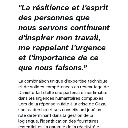
"La résilience et l'esprit
des personnes que
nous servons continuent
d'inspirer mon travail,
me rappelant l'urgence
et l'importance de ce
que nous faisons.”
La combinaison unique d'expertise technique
et de solides compétences en réseautage de
Danielle fait d'elle une partenaire inestimable
dans les urgences humanitaires complexes.
Lors de la réponse initiale à la crise de Gaza,
son leadership et ses conseils ont joué un
rôle déterminant dans la gestion de la
logistique, l'identification des fournitures
essentielles, la garantie de la réactivité et