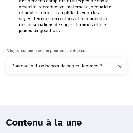
des services complets et intégrés de santé
sexuelle, reproductive, maternelle, néonatale
et adolescente, et amplifier la voix des
sages-femmes en renforçant le leadership
des associations de sages-femmes et des
jeunes dirigeant·e·s.
Cliquez sur une section pour en savoir plus
Pourquoi a-t-on besoin de sages-femmes ?
Contenu à la une