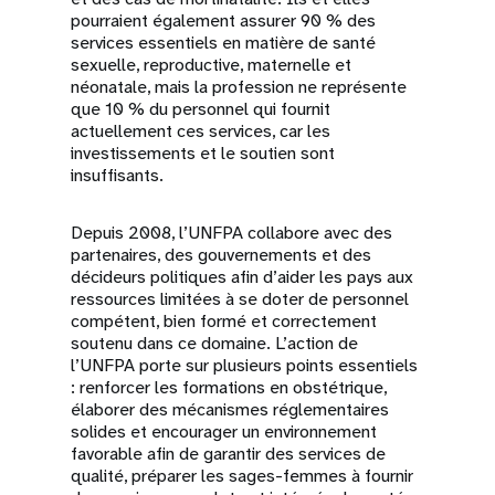
pourraient également assurer 90 % des
services essentiels en matière de santé
sexuelle, reproductive, maternelle et
néonatale, mais la profession ne représente
que 10 % du personnel qui fournit
actuellement ces services, car les
investissements et le soutien sont
insuffisants.
Depuis 2008, l’UNFPA collabore avec des
partenaires, des gouvernements et des
décideurs politiques afin d’aider les pays aux
ressources limitées à se doter de personnel
compétent, bien formé et correctement
soutenu dans ce domaine. L’action de
l’UNFPA porte sur plusieurs points essentiels
: renforcer les formations en obstétrique,
élaborer des mécanismes réglementaires
solides et encourager un environnement
favorable afin de garantir des services de
qualité, préparer les sages-femmes à fournir