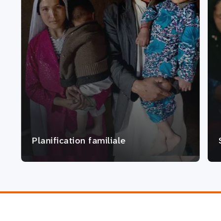
Planification familiale