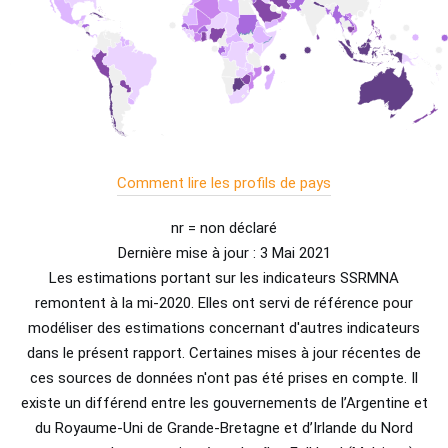
Comment lire les profils de pays
nr = non déclaré
Dernière mise à jour : 3 Mai 2021
Les estimations portant sur les indicateurs SSRMNA
remontent à la mi-2020. Elles ont servi de référence pour
modéliser des estimations concernant d'autres indicateurs
dans le présent rapport. Certaines mises à jour récentes de
ces sources de données n'ont pas été prises en compte. Il
existe un différend entre les gouvernements de l’Argentine et
du Royaume-Uni de Grande-Bretagne et d’Irlande du Nord