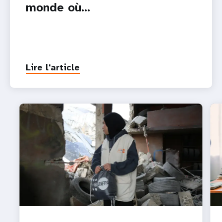
monde où…
Lire l'article