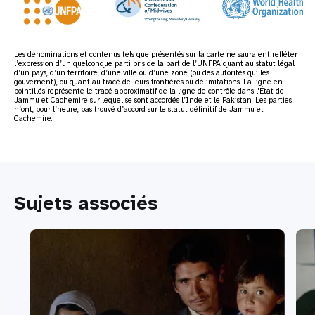
Les dénominations et contenus tels que présentés sur la carte ne sauraient refléter
l’expression d’un quelconque parti pris de la part de l’UNFPA quant au statut légal
d’un pays, d’un territoire, d’une ville ou d’une zone (ou des autorités qui les
gouvernent), ou quant au tracé de leurs frontières ou délimitations. La ligne en
pointillés représente le tracé approximatif de la ligne de contrôle dans l'État de
Jammu et Cachemire sur lequel se sont accordés l’Inde et le Pakistan. Les parties
n’ont, pour l’heure, pas trouvé d’accord sur le statut définitif de Jammu et
Cachemire.
Sujets associés