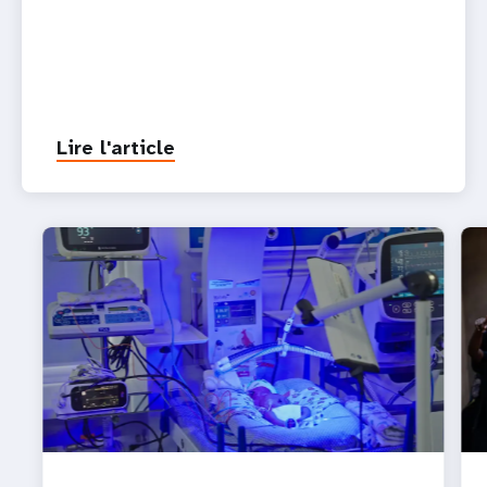
Lire l'article