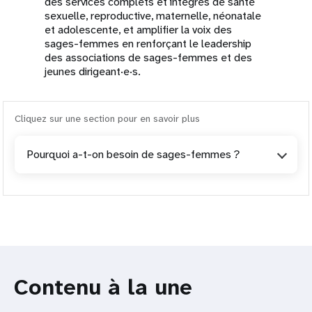
des services complets et intégrés de santé
sexuelle, reproductive, maternelle, néonatale
et adolescente, et amplifier la voix des
sages-femmes en renforçant le leadership
des associations de sages-femmes et des
jeunes dirigeant·e·s.
Cliquez sur une section pour en savoir plus
Pourquoi a-t-on besoin de sages-femmes ?
Contenu à la une