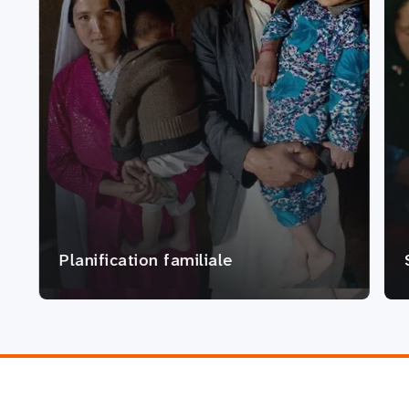
Planification familiale