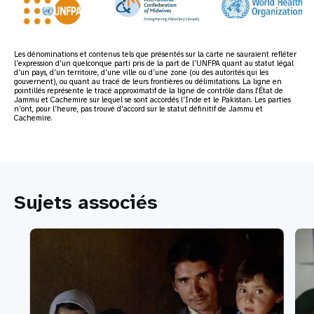
Les dénominations et contenus tels que présentés sur la carte ne sauraient refléter
l’expression d’un quelconque parti pris de la part de l’UNFPA quant au statut légal
d’un pays, d’un territoire, d’une ville ou d’une zone (ou des autorités qui les
gouvernent), ou quant au tracé de leurs frontières ou délimitations. La ligne en
pointillés représente le tracé approximatif de la ligne de contrôle dans l'État de
Jammu et Cachemire sur lequel se sont accordés l’Inde et le Pakistan. Les parties
n’ont, pour l’heure, pas trouvé d’accord sur le statut définitif de Jammu et
Cachemire.
Sujets associés