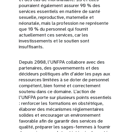
pourraient également assurer 90 % des
services essentiels en matière de santé
sexuelle, reproductive, maternelle et
néonatale, mais la profession ne représente
que 10 % du personnel qui fournit
actuellement ces services, car les
investissements et le soutien sont
insuffisants.
Depuis 2008, l’UNFPA collabore avec des
partenaires, des gouvernements et des
décideurs politiques afin d’aider les pays aux
ressources limitées à se doter de personnel
compétent, bien formé et correctement
soutenu dans ce domaine. L’action de
l’UNFPA porte sur plusieurs points essentiels
: renforcer les formations en obstétrique,
élaborer des mécanismes réglementaires
solides et encourager un environnement
favorable afin de garantir des services de
qualité, préparer les sages-femmes à fournir