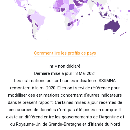
Comment lire les profils de pays
nr = non déclaré
Dernière mise à jour : 3 Mai 2021
Les estimations portant sur les indicateurs SSRMNA
remontent à la mi-2020. Elles ont servi de référence pour
modéliser des estimations concernant d'autres indicateurs
dans le présent rapport. Certaines mises à jour récentes de
ces sources de données n'ont pas été prises en compte. Il
existe un différend entre les gouvernements de l’Argentine et
du Royaume-Uni de Grande-Bretagne et d’Irlande du Nord