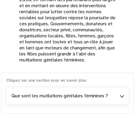
et en mettant en œuvre des interventions
rentables pour lutter contre les normes
sociales sur lesquelles repose la poursuite de
ces pratiques. Gouvernements, donateurs et
donatrices, secteur privé, communautés,
organisations locales, filles, femmes, garçons
et hommes ont toutes et tous un rôle à jouer
en tant que moteurs de changement, afin que
les filles puissent grandir à l’abri des
mutilations génitales féminines.
Cliquez sur une section pour en savoir plus
Que sont les mutilations génitales féminines ?