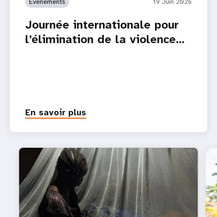
Évènements
19 Juin 2026
Journée internationale pour
l’élimination de la violence…
En savoir plus