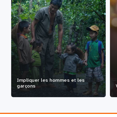
Impliquer les hommes et les
garçons