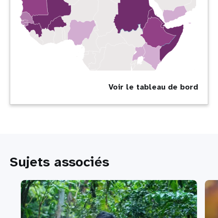
Voir le tableau de bord
Sujets associés