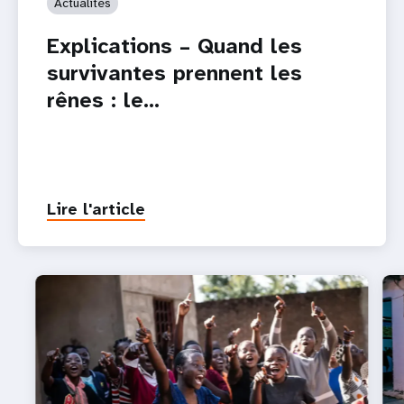
Actualités
Explications – Quand les
survivantes prennent les
rênes : le…
Lire l'article