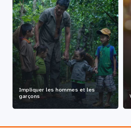
Impliquer les hommes et les
garçons