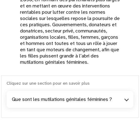
et en mettant en œuvre des interventions
rentables pour lutter contre les normes
sociales sur lesquelles repose la poursuite de
ces pratiques. Gouvernements, donateurs et
donatrices, secteur privé, communautés,
organisations locales, filles, femmes, garçons
et hommes ont toutes et tous un rôle à jouer
en tant que moteurs de changement, afin que
les filles puissent grandir à l’abri des
mutilations génitales féminines.
Cliquez sur une section pour en savoir plus
Que sont les mutilations génitales féminines ?