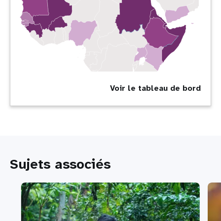
Voir le tableau de bord
Sujets associés