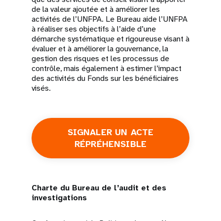
de la valeur ajoutée et à améliorer les
activités de l’UNFPA. Le Bureau aide l’UNFPA
à réaliser ses objectifs à l’aide d’une
démarche systématique et rigoureuse visant à
évaluer et à améliorer la gouvernance, la
gestion des risques et les processus de
contrôle, mais également à estimer l’impact
des activités du Fonds sur les bénéficiaires
visés.
SIGNALER UN ACTE
RÉPRÉHENSIBLE
Charte du Bureau de l’audit et des
investigations