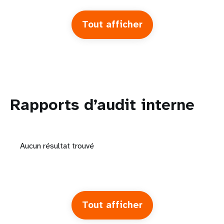
Tout afficher
Rapports d’audit interne
Aucun résultat trouvé
Tout afficher