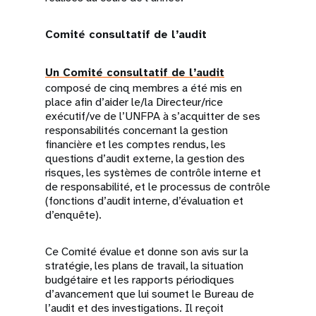
Comité consultatif de l’audit
Un Comité consultatif de l’audit
composé de cinq membres a été mis en
place afin d’aider le/la Directeur/rice
exécutif/ve de l’UNFPA à s’acquitter de ses
responsabilités concernant la gestion
financière et les comptes rendus, les
questions d’audit externe, la gestion des
risques, les systèmes de contrôle interne et
de responsabilité, et le processus de contrôle
(fonctions d’audit interne, d’évaluation et
d’enquête).
Ce Comité évalue et donne son avis sur la
stratégie, les plans de travail, la situation
budgétaire et les rapports périodiques
d’avancement que lui soumet le Bureau de
l’audit et des investigations. Il reçoit