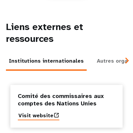
Liens externes et
ressources
Institutions internationales
Autres organi
Comité des commissaires aux
comptes des Nations Unies
Visit website