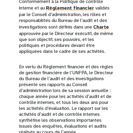
Conformément à la Politique de contrôle
interne et au
Règlement financier
validés
par le Conseil d’administration, les rôles et
responsabilités du Bureau de l’audit et des
investigations sont définis dans une
Charte
approuvée par le Directeur exécutif, de même
que son objectif, ses pouvoirs, et les
politiques et procédures devant être
appliquées dans le cadre de ses activités.
En vertu du Règlement financier et des règles
de gestion financière de l’UNFPA, le Directeur
du Bureau de l’audit et des investigations
présente ses rapports au Conseil
d’administration lors de sa session annuelle :
chaque année pour les activités d’audit et de
contrôle internes, et tous les deux ans pour
les activités d’évaluation. Le rapport sur les
activités d’audit et de contrôle internes
synthétise les observations importantes
issues des enquêtes, évaluations et audits
réalisés au cours de l’année.