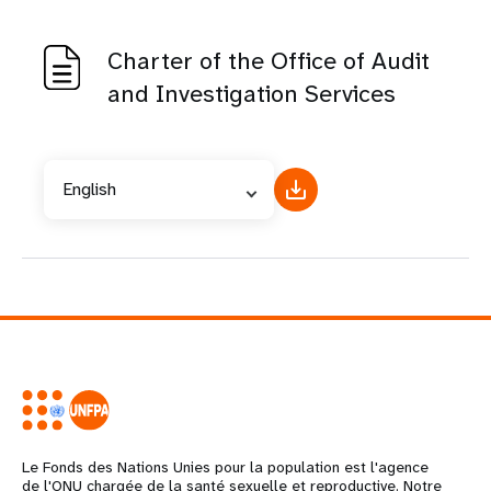
Charter of the Office of Audit
and Investigation Services
English
Le Fonds des Nations Unies pour la population est l'agence
de l'ONU chargée de la santé sexuelle et reproductive. Notre