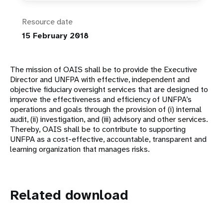
Resource date
15 February 2018
The mission of OAIS shall be to provide the Executive
Director and UNFPA with effective, independent and
objective fiduciary oversight services that are designed to
improve the effectiveness and efficiency of UNFPA’s
operations and goals through the provision of (i) internal
audit, (ii) investigation, and (iii) advisory and other services.
Thereby, OAIS shall be to contribute to supporting
UNFPA as a cost-effective, accountable, transparent and
learning organization that manages risks.
Related download