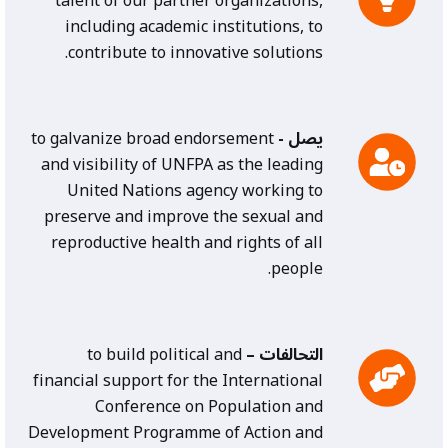
talent of our partner organizations,
including academic institutions, to
contribute to innovative solutions.
يصل -
to galvanize broad endorsement
and visibility of UNFPA as the leading
United Nations agency working to
preserve and improve the sexual and
reproductive health and rights of all
people.
التحالفات –
to build political and
financial support for the International
Conference on Population and
Development Programme of Action and