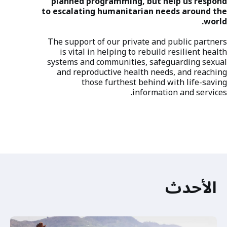
planned programming, but help us respond
to escalating humanitarian needs around the
world.
The support of our private and public partners
is vital in helping to rebuild resilient health
systems and communities, safeguarding sexual
and reproductive health needs, and reaching
those furthest behind with life-saving
information and services.
الأحدث