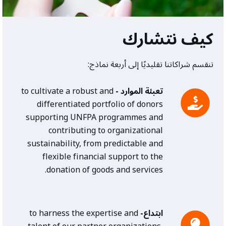
كيف نتشارك
تنقسم شراكاتنا تقليديًا إلى أربعة نماذج:
تعبئة الموارد -
to cultivate a robust and
differentiated portfolio of donors
supporting UNFPA programmes and
contributing to organizational
sustainability, from predictable and
flexible financial support to the
donation of goods and services.
ابتداع-
to harness the expertise and