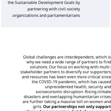
the Sustainable Development Goals by
partnering with civil-society
organizations and parliamentarians.
Global challenges are interdependent, which is
why we need a wide range of partners to find
solutions. Our focus on working with multi-
stakeholder partners to diversify our supporters
and resources has been even more critical since
the COVID-19 pandemic, which has caused
unprecedented health, security and
socioeconomic disruption. Rising climate
disasters and overlapping humanitarian crises
are further taking a massive toll on women and
girls.
Our partnerships not only support