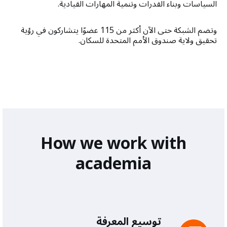
السياسات وبناء القدرات وتنمية المهارات القيادية.
وتضم الشبكة حتى الآن أكثر من 115 عضوًا يتشاركون في رؤية
تحقيق ولاية صندوق الأمم المتحدة للسكان.
How we work with
academia
توسيع المعرفة