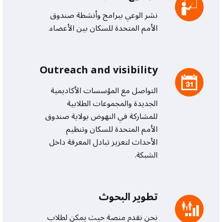
نشر الوعي ببرامج وأنشطة صندوق
الأمم المتحدة للسكان بين الأعضاء.
Outreach and visibility
التواصل مع المؤسسات الأكاديمية
الجديدة والمجموعات الطلابية
للمشاركة في النهوض بولاية صندوق
الأمم المتحدة للسكان وتنظيم
الأحداث لتعزيز تبادل المعرفة داخل
الشبكة.
تطوير البحوث
نحن نقدم منصة حيث يمكن لطلاب