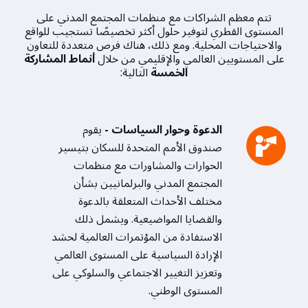
تتم معظم الشراكات مع منظمات المجتمع المدني على
المستوى القطري لتوفير حلول أكثر تخصيصًا تستجيب للواقع
والاحتياجات المحلية. ومع ذلك، هناك فرص متعددة للتعاون
على المستويين العالمي والإقليمي من خلال
أنماط المشاركة
الخمسة
التالية:
الدعوة وحوار السياسات -
يقوم
صندوق الأمم المتحدة للسكان بتيسير
الحوارات والمشاورات مع منظمات
المجتمع المدني والبرلمانيين بشأن
مختلف الأحداث المتعلقة بالدعوة
والقضايا المواضيعية. ويشمل ذلك
الاستفادة من المؤتمرات العالمية لحشد
الإرادة السياسية على المستوى العالمي
وتعزيز التغيير الاجتماعي والسلوكي على
المستوى الوطني.