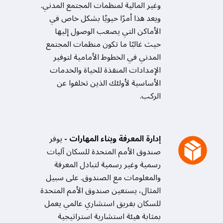
وغير المالية لمنظمات المجتمع المدني.
ويعد هذا أمرًا حيويًا بشكل خاص في
الأماكن التي يصعب الوصول إليها
حيث غالبًا ما تكون منظمات المجتمع
المدني في الخطوط الأمامية لتوفير
الإمدادات المنقذة للحياة والخدمات
الأساسية لأولئك الذين تخلفوا عن
الركب.
إدارة المعرفة وبناء المهارات -
يوفر
صندوق الأمم المتحدة للسكان آليات
رسمية وغير رسمية لتبادل المعرفة
والمعلومات مع الصندوق. على سبيل
المثال، يستعين صندوق الأمم المتحدة
للسكان بفريق استشاري عالمي يعمل
بمثابة هيئة استشارية استراتيجية