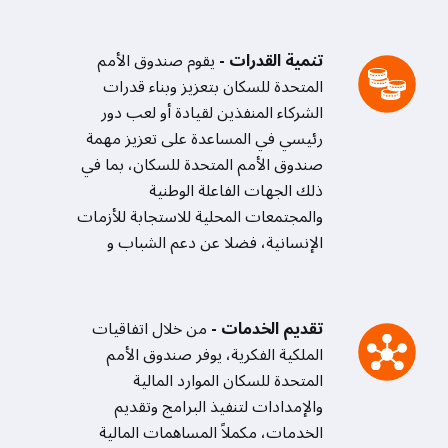
تنمية القدرات -
يقوم صندوق الأمم
المتحدة للسكان بتعزيز وبناء قدرات
الشركاء المنفذين لقيادة أو لعب دور
رئيسي في المساعدة على تعزيز مهمة
صندوق الأمم المتحدة للسكان، بما في
ذلك الجهات الفاعلة الوطنية
والمجتمعات المحلية للاستجابة للأزمات
الإنسانية، فضلا عن دعم الشباب و
تقديم الخدمات -
من خلال اتفاقيات
الملكية الفكرية، يوفر صندوق الأمم
المتحدة للسكان الموارد المالية
والإمدادات لتنفيذ البرامج وتقديم
الخدمات، مكملاً المساهمات المالية