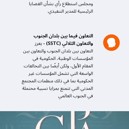
ومجلس استطلاع رأي بشأن القضايا
الرئيسية للمدير التنفيذي.
التعاون فيما بين بلدان الجنوب
والتعاون الثلاثي (SSTC) -
يعزز
التعاون بين بلدان الجنوب والتعاون بين
المؤسسات الوطنية، الحكومية في
المقام الأول، ولكن أيضًا بين التحالفات
الواسعة التي تشمل المؤسسات غير
الحكومية بما في ذلك منظمات المجتمع
المدني التي تتمتع بمزايا نسبية محتملة
في الجنوب العالمي