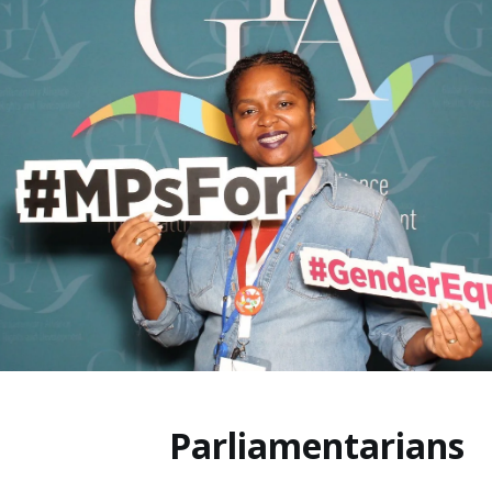
Parliamentarians