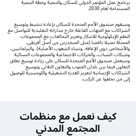
برنامج عمل المؤتمر الدولي للسكان والتنمية وخطة التنمية
المستدامة لعام 2030.
وسيقوم صندوق الأمم المتحدة للسكان بإعادة تنشيط وتوسيع
الشراكات مع الجهات الفاعلة خارج مداراته التقليدية للتواصل مع
النظم الإيكولوجية للابتكار وتعزيز التحالفات مع المجموعات
الممثلة تمثيلا ناقصا (مثل المنحدرين من أصل أفريقي،
والأشخاص ذوي الإعاقة، ونساء الشعوب الأصلية)، والبرلمانيين،
وشبكات الشباب، والحركات الاجتماعية والمجموعات النسائية.
وسيعمل صندوق الأمم المتحدة للسكان على زيادة توسيع نطاق
التعاون فيما بين بلدان الجنوب والتعاون الثلاثي وتوسيع
الشراكات الإنسانية لتعزيز القدرة التشغيلية واللوجستية للوصول
إلى من تخلفوا عن الركب.
كيف نعمل مع منظمات
المجتمع المدني