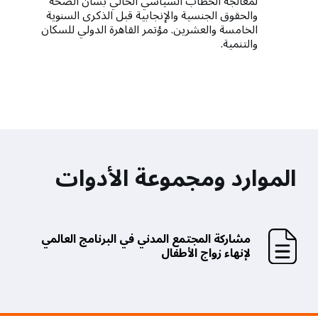
لمعالجة الخطاب السياسي الحالي بشأن الصحة
والحقوق الجنسية والإنجابية قبل الذكرى السنوية
الخامسة والعشرين. مؤتمر القاهرة الدولي للسكان
والتنمية.
الموارد ومجموعة الأدوات
مشاركة المجتمع المدني في البرنامج العالمي
لإنهاء زواج الأطفال