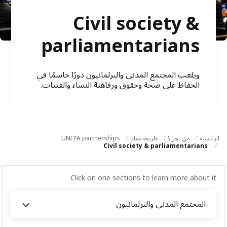
a
t
Civil society &
i
parliamentarians
o
n
ويلعب المجتمع المدني والبرلمانيون دورًا حاسمًا في
الحفاظ على صحة وحقوق ورفاهية النساء والفتيات.
الرئيسية
من نحن؟
طريقة عملنا
UNFPA partnerships
Civil society & parliamentarians
Click on one sections to learn more about it
المجتمع المدني والبرلمانيون