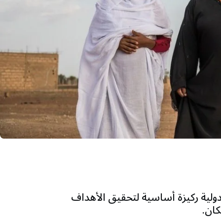
لدولية ركيزة أساسية لتحقيق الأهداف
كان.