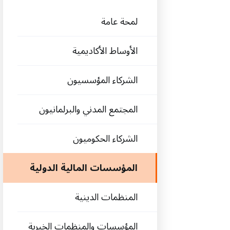
‫لمحة عامة
الأوساط الأكاديمية
الشركاء المؤسسيون
المجتمع المدني والبرلمانيون
الشركاء الحكوميون
المؤسسات المالية الدولية
المنظمات الدينية
المؤسسات والمنظمات الخيرية