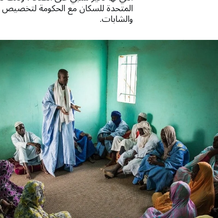
المتحدة للسكان مع الحكومة لتخصيص نسب
والشابات.