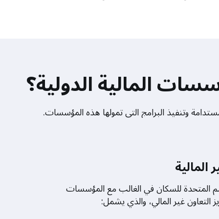
سات المالية الدولية؟
ستدامة وتنفيذ البرامج التي تمولها هذه المؤسسات.
 المالية
 المتحدة للسكان في الغالب مع المؤسسات
زيز التعاون غير المالي، والذي يشمل: