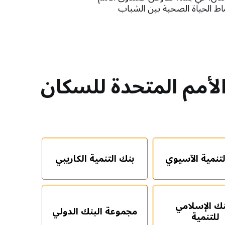
اط الحياة الصحية بين الشباب
أمم المتحدة للسكان
لتنمية الآسيوي
بنك التنمية الكاريبي
نك الإسلامي
مجموعة البنك الدولي
للتنمية