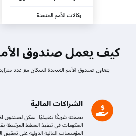
وكالات الأمم المتحدة
كيف يعمل صندوق الأمم 
يتعاون صندوق الأمم المتحدة للسكان مع عدد متزايد 
الشراكات المالية
بصفته شريكًا تنفيذيًا، يمكن لصندوق ال
الحكومات في تنفيذ الخطط المرتبطة بق
المؤسسات المالية الدولية على تحقيق ال