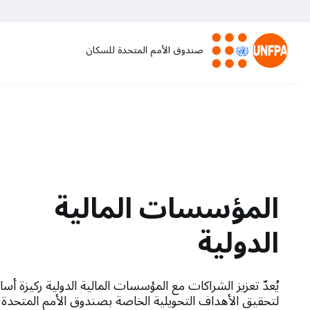
تجاوز
إلى
المحتوى
صندوق الأمم المتحدة للسكان
الرئيسي
M
a
i
n
المؤسسات المالية
n
الدولية
a
يُعدّ تعزيز الشراكات مع المؤسسات المالية الدولية ركيزة أس
v
لتحقيق الأهداف التحويلية الخاصة بصندوق الأمم المتحدة