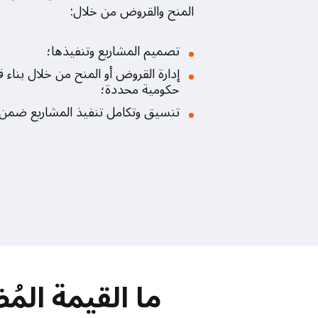
المنح والقروض من خلال:
تصميم المشاريع وتنفيذها؛
إدارة القروض أو المنح من خلال بناء 
حكومية محددة؛
تنسيق وتكامل تنفيذ المشاريع ضمن إ
ما القيمة الم