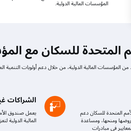
المؤسسات المالية الدولية.
المتحدة للسكان مع المؤس
من المؤسسات المالية الدولية، من خلال دعم أولويات التنمية الم
الشراكات غير
أمم المتحدة للسكان دعم
يعمل صندوق الأمم
روضها ومنحها، ومساعدة
المالية الدولية لتع
معايير في مبادرات