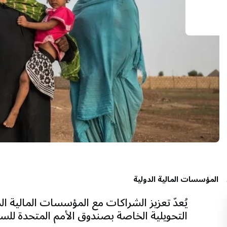
المؤسسات المالية الدولية
يُعدّ تعزيز الشراكات مع المؤسسات المالية ا
التحويلية الخاصة بصندوق الأمم المتحدة للس