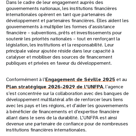
Dans le cadre de leur engagement auprès des
gouvernements nationaux, les institutions financières
internationales opèrent en tant que partenaires de
développement et partenaires financières. Elles aident les
gouvernements à multiplier les formes d’assistance
financière – subventions, prêts et investissements pour
soutenir les priorités nationales – tout en renforçant la
législation, les institutions et la responsabilité. Leur
principale valeur ajoutée réside dans leur capacité à
catalyser et mobiliser des sources de financement
publiques et privées en faveur du développement.
Conformément à l’
Engagement de Séville 2025
et au
Plan stratégique 2026-2029 de l’UNFPA
, l’agence
s’est concentrée sur la collaboration avec des banques de
développement multilatéral afin de renforcer leurs liens
avec les pays et les régions, et d’aider les gouvernements
à bénéficier de financements et d’expertise financière
allant dans le sens de la durabilité. L’UNFPA est ainsi
devenue une partenaire de confiance pour de nombreuses
institutions financières internationales.