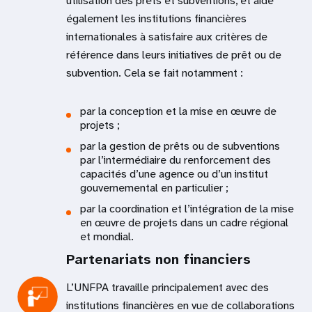
utilisation des prêts et subventions, et aide
également les institutions financières
internationales à satisfaire aux critères de
référence dans leurs initiatives de prêt ou de
subvention. Cela se fait notamment :
par la conception et la mise en œuvre de
projets ;
par la gestion de prêts ou de subventions
par l’intermédiaire du renforcement des
capacités d’une agence ou d’un institut
gouvernemental en particulier ;
par la coordination et l’intégration de la mise
en œuvre de projets dans un cadre régional
et mondial.
Partenariats non financiers
L’UNFPA travaille principalement avec des
institutions financières en vue de collaborations