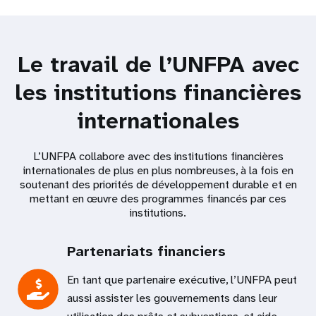
Le travail de l’UNFPA avec
les institutions financières
internationales
L’UNFPA collabore avec des institutions financières
internationales de plus en plus nombreuses, à la fois en
soutenant des priorités de développement durable et en
mettant en œuvre des programmes financés par ces
institutions.
Partenariats financiers
En tant que partenaire exécutive, l’UNFPA peut
aussi assister les gouvernements dans leur