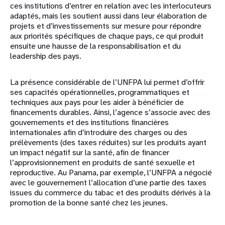
ces institutions d’entrer en relation avec les interlocuteurs
adaptés, mais les soutient aussi dans leur élaboration de
projets et d’investissements sur mesure pour répondre
aux priorités spécifiques de chaque pays, ce qui produit
ensuite une hausse de la responsabilisation et du
leadership des pays.
La présence considérable de l’UNFPA lui permet d’offrir
ses capacités opérationnelles, programmatiques et
techniques aux pays pour les aider à bénéficier de
financements durables. Ainsi, l’agence s’associe avec des
gouvernements et des institutions financières
internationales afin d’introduire des charges ou des
prélèvements (des taxes réduites) sur les produits ayant
un impact négatif sur la santé, afin de financer
l’approvisionnement en produits de santé sexuelle et
reproductive. Au Panama, par exemple, l’UNFPA a négocié
avec le gouvernement l’allocation d’une partie des taxes
issues du commerce du tabac et des produits dérivés à la
promotion de la bonne santé chez les jeunes.