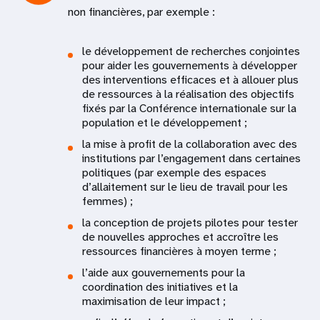
non financières, par exemple :
le développement de recherches conjointes
pour aider les gouvernements à développer
des interventions efficaces et à allouer plus
de ressources à la réalisation des objectifs
fixés par la Conférence internationale sur la
population et le développement ;
la mise à profit de la collaboration avec des
institutions par l’engagement dans certaines
politiques (par exemple des espaces
d’allaitement sur le lieu de travail pour les
femmes) ;
la conception de projets pilotes pour tester
de nouvelles approches et accroître les
ressources financières à moyen terme ;
l’aide aux gouvernements pour la
coordination des initiatives et la
maximisation de leur impact ;