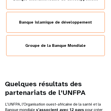
Banque islamique de développement
Groupe de la Banque Mondiale
Quelques résultats des
partenariats de l’UNFPA
L’UNFPA, l’Organisation ouest-africaine de la santé et la
Banque mondiale
s’associent avec 12 pays
pour créer