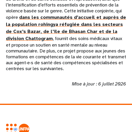
l’intensification d’efforts essentiels de prévention de la
violence basée sur le genre. Cette initiative conjointe, qui
opère
dans les communautés d’accueil et auprès de
la population rohingya réfugiée dans les secteurs
de Cox’s Bazar, de l’île de Bhasan Char et de la
division Chattogram
, fournit des soins médicaux vitaux
et propose un soutien en santé mentale au niveau
communautaire. De plus, ce projet propose aux jeunes des
formations en compétences de la vie courante et transmet
aux agent·e·s de santé des compétences spécialisées et
centrées sur les survivantes.
Mise à jour : 6 juillet 2026