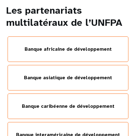
Les partenariats
multilatéraux de l’UNFPA
Banque africaine de développement
Banque asiatique de développement
Banque caribéenne de développement
Banque interaméricaine de développement