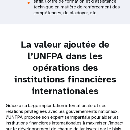
enfin, l’offre de formation et d’assistance
technique en matière de renforcement des
compétences, de plaidoyer, etc.
La valeur ajoutée de
l’UNFPA dans les
opérations des
institutions financières
internationales
Grâce à sa large implantation internationale et ses
relations privilégiées avec les gouvernements nationaux,
l’UNFPA propose son expertise impartiale pour aider les
institutions financières internationales à maximiser l’impact
sur le développement de chaque dollar investi par le biais