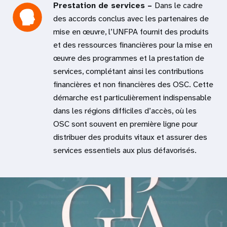
Prestation de services –
Dans le cadre
des accords conclus avec les partenaires de
mise en œuvre, l’UNFPA fournit des produits
et des ressources financières pour la mise en
œuvre des programmes et la prestation de
services, complétant ainsi les contributions
financières et non financières des OSC. Cette
démarche est particulièrement indispensable
dans les régions difficiles d’accès, où les
OSC sont souvent en première ligne pour
distribuer des produits vitaux et assurer des
services essentiels aux plus défavorisés.