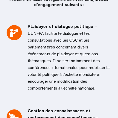
d’engagement suivants
:
Plaidoyer et dialogue politique –
L’UNFPA facilite le dialogue et les
consultations avec les OSC et les
parlementaires concernant divers
événements de plaidoyer et questions
thématiques. Il se sert notamment des
conférences internationales pour mobiliser la
volonté politique à l’échelle mondiale et
encourager une modification des
comportements à l’échelle nationale.
Gestion des connaissances et
renforcement des compétences –