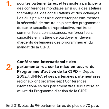
1.
pour les parlementaires, et les incite à participer à
des conférences mondiales ainsi qu’à des ateliers
thématiques, des consultations et des échanges.
Les élus peuvent ainsi constater par eux-mêmes
la nécessité de mettre en place des programmes
de santé sexuelle et reproductive, mettre en
commun leurs connaissances, renforcer leurs
capacités en matière de plaidoyer et devenir
d’ardents défenseurs des programmes et du
mandat de la CIPD.
Conférence internationale des
2.
parlementaires sur la mise en œuvre du
Programme d’action de la CIPD –
Depuis
2002, l’UNFPA et ses partenaires parlementaires
régionaux ont organisé sept Conférences
internationales des parlementaires sur la mise en
œuvre du Programme d’action de la CIPD.
En 2018, plus de 90 parlementaires de plus de 70 pays