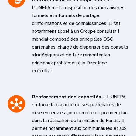
L’UNFPA met à disposition des mécanismes
formels et informels de partage
d’informations et de connaissances. Il fait
notamment appel à un Groupe consultatif
mondial composé des principales OSC
partenaires, chargé de dispenser des conseils
stratégiques et de faire remonter les
principaux problèmes à la Directrice
exécutive.
Renforcement des capacités –
L’UNFPA
renforce la capacité de ses partenaires de
mise en œuvre à jouer un rôle de premier plan
dans la réalisation de la mission du Fonds. Il
permet notamment aux communautés et aux