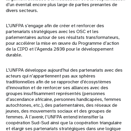
d’un éventail encore plus large de parties prenantes de
divers secteurs.
L’UNFPA s’engage afin de créer et renforcer des
partenariats stratégiques avec les OSC et les
parlementaires autour de ses résultats transformateurs,
pour accélérer la mise en œuvre du Programme d’action
de la CIPD et l’Agenda 2030 pour le développement
durable.
L’UNFPA développe aujourd’hui des partenariats avec des
acteurs qui n’appartiennent pas aux sphères
traditionnelles afin de se rapprocher d’écosystèmes
d’innovation et de renforcer ses alliances avec des
groupes insuffisamment représentés (personnes
d’ascendance africaine, personnes handicapées, femmes
autochtones, etc.), des parlementaires, des réseaux de
jeunes, des mouvements sociaux et des groupes de
femmes. À l’avenir, l’UNFPA entend intensifier la
coopération Sud-Sud ainsi que la coopération triangulaire
et élargir ses partenariats stratégiques dans une logique