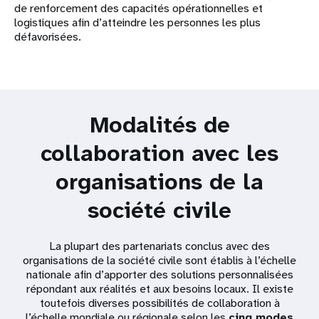
de renforcement des capacités opérationnelles et
logistiques afin d’atteindre les personnes les plus
défavorisées.
Modalités de
collaboration avec les
organisations de la
société civile
La plupart des partenariats conclus avec des
organisations de la société civile sont établis à l’échelle
nationale afin d’apporter des solutions personnalisées
répondant aux réalités et aux besoins locaux. Il existe
toutefois diverses possibilités de collaboration à
l’échelle mondiale ou régionale selon les
cinq modes