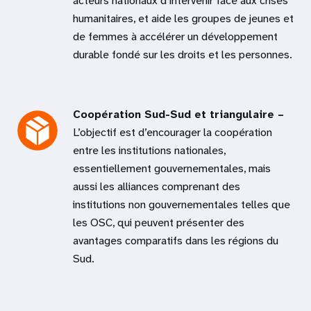
acteurs nationaux d’intervenir face aux crises
humanitaires, et aide les groupes de jeunes et
de femmes à accélérer un développement
durable fondé sur les droits et les personnes.
Coopération Sud-Sud et triangulaire –
L’objectif est d’encourager la coopération
entre les institutions nationales,
essentiellement gouvernementales, mais
aussi les alliances comprenant des
institutions non gouvernementales telles que
les OSC, qui peuvent présenter des
avantages comparatifs dans les régions du
Sud.