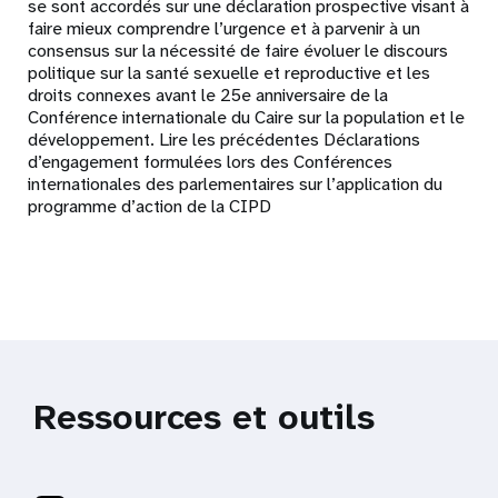
se sont accordés sur une déclaration prospective visant à
faire mieux comprendre l’urgence et à parvenir à un
consensus sur la nécessité de faire évoluer le discours
politique sur la santé sexuelle et reproductive et les
droits connexes avant le 25e anniversaire de la
Conférence internationale du Caire sur la population et le
développement. Lire les précédentes Déclarations
d’engagement formulées lors des Conférences
internationales des parlementaires sur l’application du
programme d’action de la CIPD
Ressources et outils