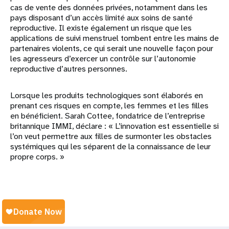
cas de vente des données privées, notamment dans les
pays disposant d’un accès limité aux soins de santé
reproductive. Il existe également un risque que les
applications de suivi menstruel tombent entre les mains de
partenaires violents, ce qui serait une nouvelle façon pour
les agresseurs d’exercer un contrôle sur l’autonomie
reproductive d’autres personnes.
Lorsque les produits technologiques sont élaborés en
prenant ces risques en compte, les femmes et les filles
en bénéficient. Sarah Cottee, fondatrice de l’entreprise
britannique IMMI, déclare : « L’innovation est essentielle si
l’on veut permettre aux filles de surmonter les obstacles
systémiques qui les séparent de la connaissance de leur
propre corps. »