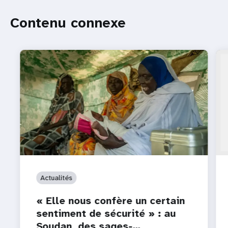
Contenu connexe
Actualités
« Elle nous confère un certain
sentiment de sécurité » : au
Soudan, des sages-…