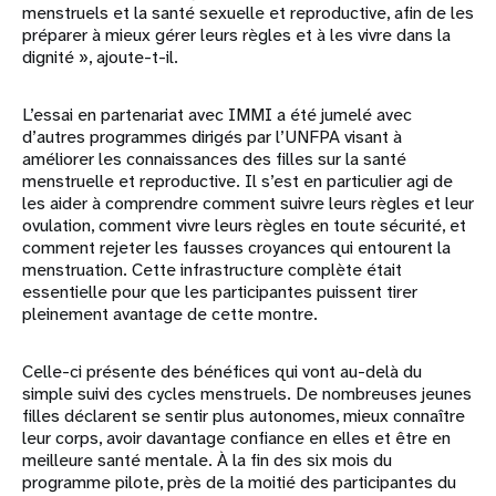
menstruels et la santé sexuelle et reproductive, afin de les
préparer à mieux gérer leurs règles et à les vivre dans la
dignité », ajoute-t-il.
L’essai en partenariat avec IMMI a été jumelé avec
d’autres programmes dirigés par l’UNFPA visant à
améliorer les connaissances des filles sur la santé
menstruelle et reproductive. Il s’est en particulier agi de
les aider à comprendre comment suivre leurs règles et leur
ovulation, comment vivre leurs règles en toute sécurité, et
comment rejeter les fausses croyances qui entourent la
menstruation. Cette infrastructure complète était
essentielle pour que les participantes puissent tirer
pleinement avantage de cette montre.
Celle-ci présente des bénéfices qui vont au-delà du
simple suivi des cycles menstruels. De nombreuses jeunes
filles déclarent se sentir plus autonomes, mieux connaître
leur corps, avoir davantage confiance en elles et être en
meilleure santé mentale. À la fin des six mois du
programme pilote, près de la moitié des participantes du