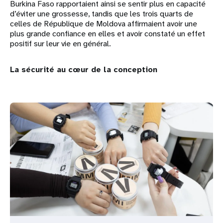
Burkina Faso rapportaient ainsi se sentir plus en capacité
d’éviter une grossesse, tandis que les trois quarts de
celles de République de Moldova affirmaient avoir une
plus grande confiance en elles et avoir constaté un effet
positif sur leur vie en général.
La sécurité au cœur de la conception