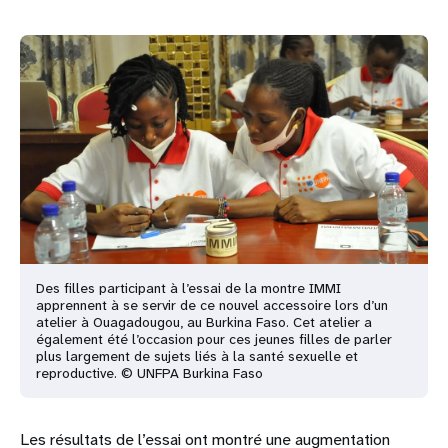
Des filles participant à l’essai de la montre IMMI
apprennent à se servir de ce nouvel accessoire lors d’un
atelier à Ouagadougou, au Burkina Faso. Cet atelier a
également été l’occasion pour ces jeunes filles de parler
plus largement de sujets liés à la santé sexuelle et
reproductive. © UNFPA Burkina Faso
Les résultats de l’essai ont montré une augmentation