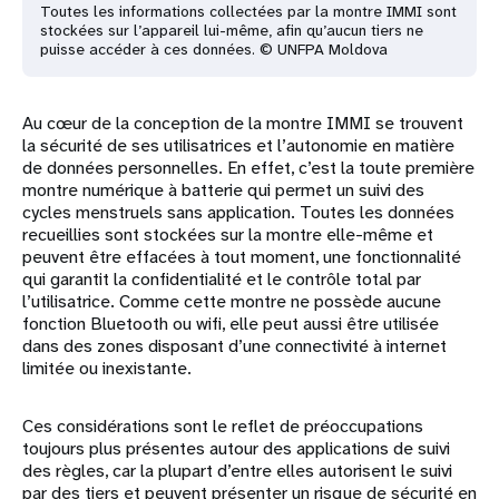
Toutes les informations collectées par la montre IMMI sont
stockées sur l’appareil lui-même, afin qu’aucun tiers ne
puisse accéder à ces données. © UNFPA Moldova
Au cœur de la conception de la montre IMMI se trouvent
la sécurité de ses utilisatrices et l’autonomie en matière
de données personnelles. En effet, c’est la toute première
montre numérique à batterie qui permet un suivi des
cycles menstruels sans application. Toutes les données
recueillies sont stockées sur la montre elle-même et
peuvent être effacées à tout moment, une fonctionnalité
qui garantit la confidentialité et le contrôle total par
l’utilisatrice. Comme cette montre ne possède aucune
fonction Bluetooth ou wifi, elle peut aussi être utilisée
dans des zones disposant d’une connectivité à internet
limitée ou inexistante.
Ces considérations sont le reflet de préoccupations
toujours plus présentes autour des applications de suivi
des règles, car la plupart d’entre elles autorisent le suivi
par des tiers et peuvent présenter un risque de sécurité en