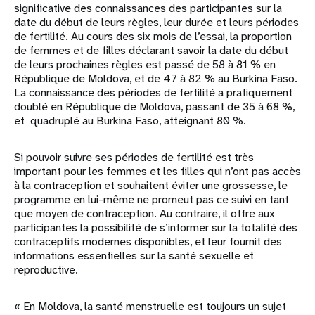
significative des connaissances des participantes sur la
date du début de leurs règles, leur durée et leurs périodes
de fertilité. Au cours des six mois de l’essai, la proportion
de femmes et de filles déclarant savoir la date du début
de leurs prochaines règles est passé de 58 à 81 % en
République de Moldova, et de 47 à 82 % au Burkina Faso.
La connaissance des périodes de fertilité a pratiquement
doublé en République de Moldova, passant de 35 à 68 %,
et quadruplé au Burkina Faso, atteignant 80 %.
Si pouvoir suivre ses périodes de fertilité est très
important pour les femmes et les filles qui n’ont pas accès
à la contraception et souhaitent éviter une grossesse, le
programme en lui-même ne promeut pas ce suivi en tant
que moyen de contraception. Au contraire, il offre aux
participantes la possibilité de s’informer sur la totalité des
contraceptifs modernes disponibles, et leur fournit des
informations essentielles sur la santé sexuelle et
reproductive.
« En Moldova, la santé menstruelle est toujours un sujet