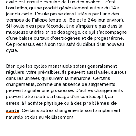
ovule est ensuite expulsé de l’un des ovaires – c’est
l’ovulation, qui se produit généralement autour du 14e
jour du cycle. L’ovule passe dans l’utérus par l’une des
trompes de Fallope (entre le 15e et le 24e jour environ).
Si l’ovule n’est pas fécondé, il ne s’implante pas dans la
muqueuse utérine et se désagrège, ce qui s’accompagne
d’une baisse du taux d’œstrogènes et de progestérone.
Ce processus est à son tour suivi du début d’un nouveau
cycle.
Bien que les cycles menstruels soient généralement
réguliers, voire prévisibles, ils peuvent aussi varier, surtout
dans les années qui suivent la ménarche. Certains
changements, comme une absence de saignements,
peuvent signaler une grossesse. D’autres changements
peuvent être relatifs à l’usage d’un contraceptif, au
stress, à l’activité physique ou à des
problèmes de
santé
. Certains autres changements sont simplement
naturels et dus au vieillissement.