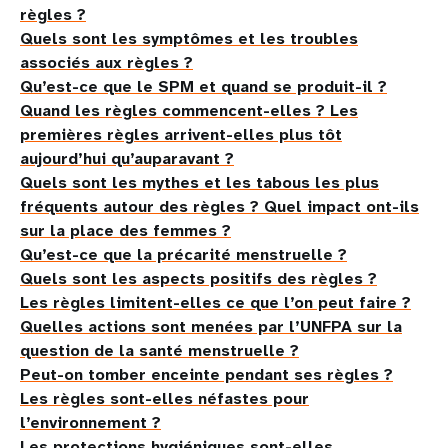
règles ?
Quels sont les symptômes et les troubles
associés aux règles ?
Qu’est-ce que le SPM et quand se produit-il ?
Quand les règles commencent-elles ? Les
premières règles arrivent-elles plus tôt
aujourd’hui qu’auparavant ?
Quels sont les mythes et les tabous les plus
fréquents autour des règles ? Quel impact ont-ils
sur la place des femmes ?
Qu’est-ce que la précarité menstruelle ?
Quels sont les aspects positifs des règles ?
Les règles limitent-elles ce que l’on peut faire ?
Quelles actions sont menées par l’UNFPA sur la
question de la santé menstruelle ?
Peut-on tomber enceinte pendant ses règles ?
Les règles sont-elles néfastes pour
l’environnement ?
Les protections hygiéniques sont-elles