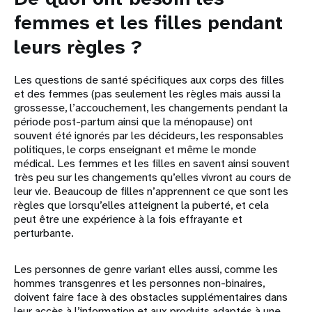
femmes et les filles pendant
leurs règles ?
Les questions de santé spécifiques aux corps des filles
et des femmes (pas seulement les règles mais aussi la
grossesse, l’accouchement, les changements pendant la
période post-partum ainsi que la ménopause) ont
souvent été ignorés par les décideurs, les responsables
politiques, le corps enseignant et même le monde
médical. Les femmes et les filles en savent ainsi souvent
très peu sur les changements qu’elles vivront au cours de
leur vie. Beaucoup de filles n’apprennent ce que sont les
règles que lorsqu’elles atteignent la puberté, et cela
peut être une expérience à la fois effrayante et
perturbante.
Les personnes de genre variant elles aussi, comme les
hommes transgenres et les personnes non-binaires,
doivent faire face à des obstacles supplémentaires dans
leur accès à l’information et aux produits adaptés à une