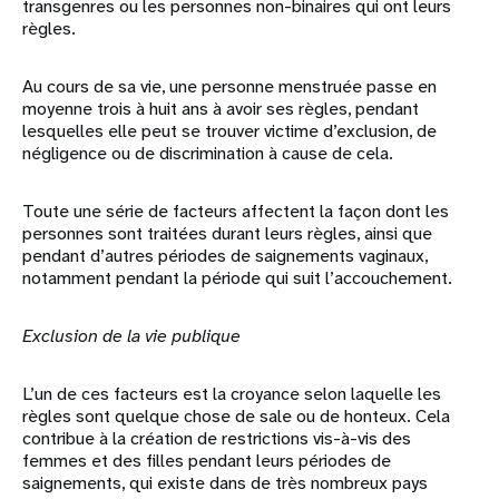
transgenres ou les personnes non-binaires qui ont leurs
règles.
Au cours de sa vie, une personne menstruée passe en
moyenne trois à huit ans à avoir ses règles, pendant
lesquelles elle peut se trouver victime d’exclusion, de
négligence ou de discrimination à cause de cela.
Toute une série de facteurs affectent la façon dont les
personnes sont traitées durant leurs règles, ainsi que
pendant d’autres périodes de saignements vaginaux,
notamment pendant la période qui suit l’accouchement.
Exclusion de la vie publique
L’un de ces facteurs est la croyance selon laquelle les
règles sont quelque chose de sale ou de honteux. Cela
contribue à la création de restrictions vis-à-vis des
femmes et des filles pendant leurs périodes de
saignements, qui existe dans de très nombreux pays