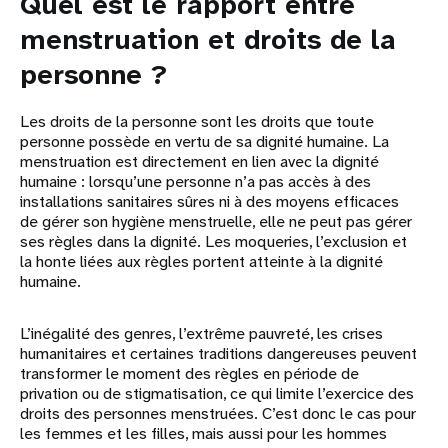
Quel est le rapport entre
menstruation et droits de la
personne ?
Les droits de la personne sont les droits que toute
personne possède en vertu de sa dignité humaine. La
menstruation est directement en lien avec la dignité
humaine : lorsqu’une personne n’a pas accès à des
installations sanitaires sûres ni à des moyens efficaces
de gérer son hygiène menstruelle, elle ne peut pas gérer
ses règles dans la dignité. Les moqueries, l’exclusion et
la honte liées aux règles portent atteinte à la dignité
humaine.
L’inégalité des genres, l’extrême pauvreté, les crises
humanitaires et certaines traditions dangereuses peuvent
transformer le moment des règles en période de
privation ou de stigmatisation, ce qui limite l’exercice des
droits des personnes menstruées. C’est donc le cas pour
les femmes et les filles, mais aussi pour les hommes