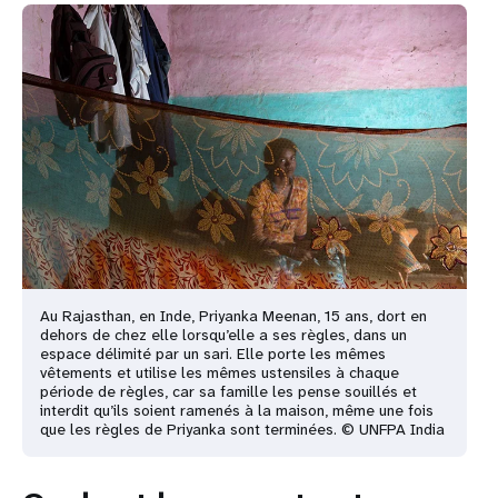
Au Rajasthan, en Inde, Priyanka Meenan, 15 ans, dort en
dehors de chez elle lorsqu’elle a ses règles,
dans un
espace délimité par un sari. Elle porte les mêmes
vêtements et utilise les mêmes ustensiles à
chaque
période de règles, car sa famille les pense souillés et
interdit qu’ils soient ramenés à la
maison, même une fois
que les règles de Priyanka sont terminées. © UNFPA India