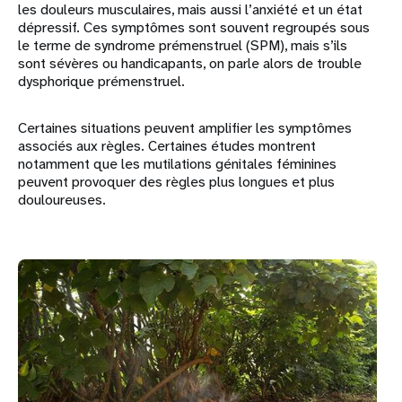
les douleurs musculaires, mais aussi l’anxiété et un état
dépressif. Ces symptômes sont souvent regroupés sous
le terme de syndrome prémenstruel (SPM), mais s’ils
sont sévères ou handicapants, on parle alors de trouble
dysphorique prémenstruel.
Certaines situations peuvent amplifier les symptômes
associés aux règles. Certaines études montrent
notamment que les mutilations génitales féminines
peuvent provoquer des règles plus longues et plus
douloureuses.