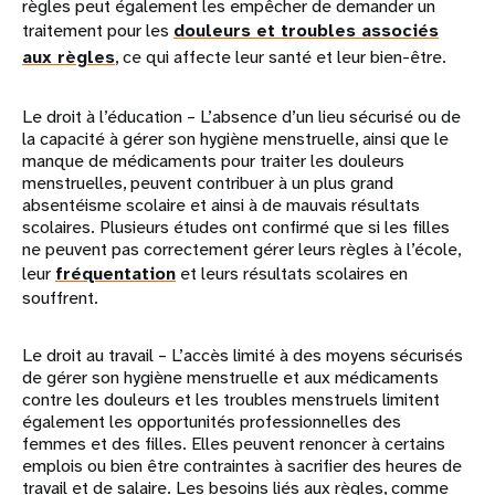
règles peut également les empêcher de demander un
traitement pour les
douleurs et troubles associés
aux règles
, ce qui affecte leur santé et leur bien-être.
Le droit à l’éducation – L’absence d’un lieu sécurisé ou de
la capacité à gérer son hygiène menstruelle, ainsi que le
manque de médicaments pour traiter les douleurs
menstruelles, peuvent contribuer à un plus grand
absentéisme scolaire et ainsi à de mauvais résultats
scolaires. Plusieurs études ont confirmé que si les filles
ne peuvent pas correctement gérer leurs règles à l’école,
leur
fréquentation
et leurs résultats scolaires en
souffrent.
Le droit au travail – L’accès limité à des moyens sécurisés
de gérer son hygiène menstruelle et aux médicaments
contre les douleurs et les troubles menstruels limitent
également les opportunités professionnelles des
femmes et des filles. Elles peuvent renoncer à certains
emplois ou bien être contraintes à sacrifier des heures de
travail et de salaire. Les besoins liés aux règles, comme