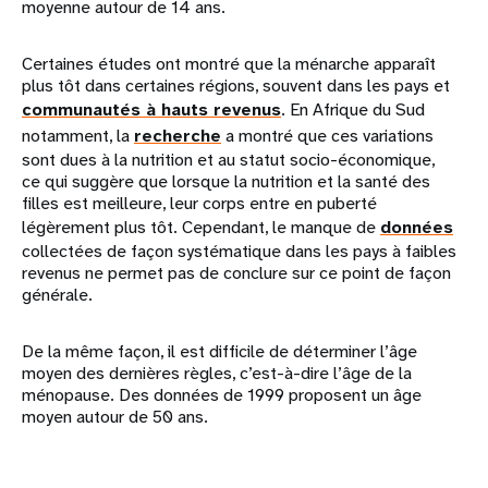
moyenne autour de 14 ans.
Certaines études ont montré que la ménarche apparaît
plus tôt dans certaines régions, souvent dans les pays et
communautés à hauts revenus
. En Afrique du Sud
notamment, la
recherche
a montré que ces variations
sont dues à la nutrition et au statut socio-économique,
ce qui suggère que lorsque la nutrition et la santé des
filles est meilleure, leur corps entre en puberté
légèrement plus tôt. Cependant, le manque de
données
collectées de façon systématique dans les pays à faibles
revenus ne permet pas de conclure sur ce point de façon
générale.
De la même façon, il est difficile de déterminer l’âge
moyen des dernières règles, c’est-à-dire l’âge de la
ménopause. Des données de 1999 proposent un âge
moyen autour de 50 ans.