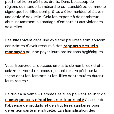
peut mettre en péril ses droits. Dans beaucoup de
régions du monde, la ménarche est considérée comme le
signe que les filles sont prêtes à être mariées et à avoir
une activité sexuelle. Cela les expose à de nombreux
abus, notamment au mariage d’enfants et aux violences
sexuelles.
Les filles vivant dans une extrême pauvreté sont souvent
contraintes d’avoir recours à des
rapports sexuels
monnayés
pour se payer leurs protections hygiéniques.
Vous trouverez ci-dessous une liste de nombreux droits
universellement reconnus qui sont mis en péril par la
façon dont les femmes et les filles sont traitées durant
leurs règles :
Le droit à la santé – Femmes et filles peuvent souffrir de
conséquences négatives sur leur santé
à cause de
l’absence de produits et de structures sanitaires pour
gérer leur santé menstruelle. La stigmatisation des