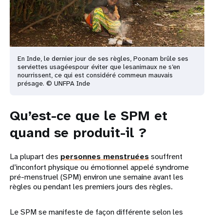
En Inde, le dernier jour de ses règles, Poonam brûle ses
serviettes usagéespour éviter
que lesanimaux ne s’en
nourrissent, ce qui est considéré commeun mauvais
présage. © UNFPA Inde
Qu’est-ce que le SPM et
quand se produit-il ?
La plupart des
personnes menstruées
souffrent
d’inconfort physique ou émotionnel appelé syndrome
pré-menstruel (SPM) environ une semaine avant les
règles ou pendant les premiers jours des règles.
Le SPM se manifeste de façon différente selon les