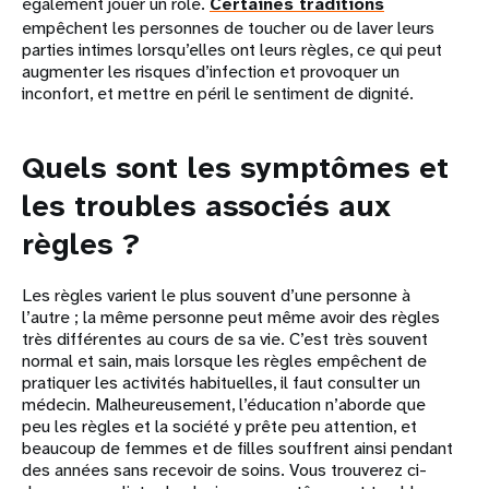
également jouer un rôle.
Certaines traditions
empêchent les personnes de toucher ou de laver leurs
parties intimes lorsqu’elles ont leurs règles, ce qui peut
augmenter les risques d’infection et provoquer un
inconfort, et mettre en péril le sentiment de dignité.
Quels sont les symptômes et
les troubles associés aux
règles ?
Les règles varient le plus souvent d’une personne à
l’autre ; la même personne peut même avoir des règles
très différentes au cours de sa vie. C’est très souvent
normal et sain, mais lorsque les règles empêchent de
pratiquer les activités habituelles, il faut consulter un
médecin. Malheureusement, l’éducation n’aborde que
peu les règles et la société y prête peu attention, et
beaucoup de femmes et de filles souffrent ainsi pendant
des années sans recevoir de soins. Vous trouverez ci-