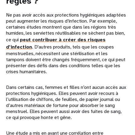
règles ?
Ne pas avoir accès aux protections hygiéniques adaptées
peut augmenter les risques d’infection. Par exemple,
certaines études montrent que dans les régions très
humides, les serviettes réutilisables ne sèchent pas bien,
ce qui
peut contribuer à créer des risques
d’infection
. D'autres produits, tels que les coupes
menstruelles, nécessitent une stérilisation et les
tampons doivent être changés fréquemment, ce qui peut
présenter des défis dans des conditions telles que les
crises humanitaires.
Dans certains cas, femmes et filles n’ont aucun accès aux
protections hygiéniques. Elles peuvent avoir recours à
l’utilisation de chiffons, de feuilles, de papier journal ou
d’autres matériaux de fortune pour absorber le sang
menstruel. Elles peuvent aussi avoir des fuites de sang,
ce qui provoque honte et gêne.
Une étude a mis en avant une corrélation entre