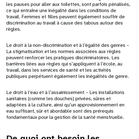
les pauses pour aller aux toilettes, sont parfois pénalisés,
ce qui entraîne une inégalité dans les conditions de
travail. Femmes et filles peuvent également souffrir de
discrimination au travail à cause des tabous autour des
règles.
Le droit à la non-discrimination et à l’égalité des genres –
La stigmatisation et les normes associées aux règles
peuvent renforcer les pratiques discriminatoires. Les
barrières liées aux règles qui s’appliquent à l’école, au
travail, dans les services de santé et les activités
publiques perpétuent également les inégalités de genre.
Le droit à l’eau et à l’assainissement – Les installations
sanitaires (comme les douches) privées, sûres et
adaptées à la culture, ainsi qu’un approvisionnement en
eau suffisant, sûr et abordable sont des prérequis
fondamentaux pour la gestion de la santé menstruelle.
De quoi ont besoin les