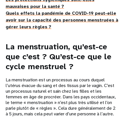
mauvaises pour la santé ?
Quels effets la pandémie de COVID-19 peut-elle
avoir sur la capacité des personnes menstruées à
gérer leurs règles ?
La menstruation, qu’est-ce
que c’est ? Qu’est-ce que le
cycle menstruel ?
La menstruation est un processus au cours duquel
l’utérus évacue du sang et des tissus par le vagin. C’est
un processus naturel et sain chez les filles et les
femmes en âge de procréer. Dans les pays occidentaux,
le terme « menstruation » n’est plus très utilisé et l’on
parle plutôt de « règles ». Cela dure généralement de 2
à 5 jours, mais cela peut varier d’une personne à l’autre.