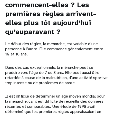
commencent-elles ? Les
premières règles arrivent-
elles plus tôt aujourd’hui
qu’auparavant ?
Le début des règles, la ménarche, est variable d’une
personne à l’autre. Elle commence généralement entre
10 et 16 ans.
Dans des cas exceptionnels, la ménarche peut se
produire vers l’âge de 7 ou 8 ans. Elle peut aussi être
retardée à cause de la malnutrition, d’une activité sportive
trop intense ou de problèmes de santé.
Il est difficile de déterminer un âge moyen mondial pour
la ménarche, car il est difficile de recueillir des données
récentes et comparables. Une étude de 1998 avait
déterminé que les premières règles apparaissaient en