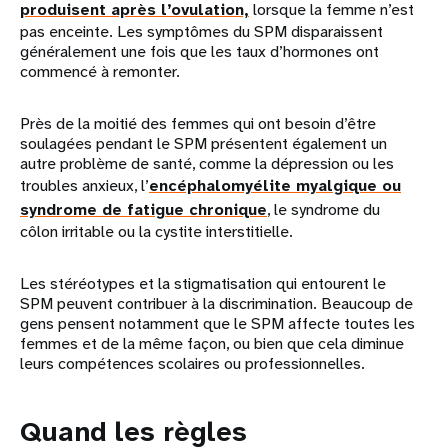
produisent après l’ovulation,
lorsque la femme n’est
pas enceinte. Les symptômes du SPM disparaissent
généralement une fois que les taux d’hormones ont
commencé à remonter.
Près de la moitié des femmes qui ont besoin d’être
soulagées pendant le SPM présentent également un
autre problème de santé, comme la dépression ou les
troubles anxieux, l’
encéphalomyélite myalgique ou
syndrome de fatigue chronique
, le syndrome du
côlon irritable ou la cystite interstitielle.
Les stéréotypes et la stigmatisation qui entourent le
SPM peuvent contribuer à la discrimination. Beaucoup de
gens pensent notamment que le SPM affecte toutes les
femmes et de la même façon, ou bien que cela diminue
leurs compétences scolaires ou professionnelles.
Quand les règles