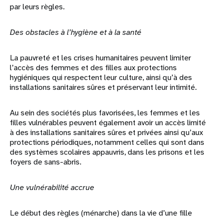
par leurs règles.
Des obstacles à l’hygiène et à la santé
La pauvreté et les crises humanitaires peuvent limiter
l’accès des femmes et des filles aux protections
hygiéniques qui respectent leur culture, ainsi qu’à des
installations sanitaires sûres et préservant leur intimité.
Au sein des sociétés plus favorisées, les femmes et les
filles vulnérables peuvent également avoir un accès limité
à des installations sanitaires sûres et privées ainsi qu’aux
protections périodiques, notamment celles qui sont dans
des systèmes scolaires appauvris, dans les prisons et les
foyers de sans-abris.
Une vulnérabilité accrue
Le début des règles (ménarche) dans la vie d’une fille