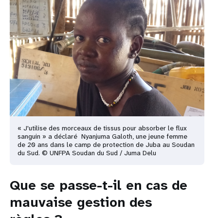
« J'utilise des morceaux de tissus pour absorber le flux
sanguin » a déclaré Nyanjuma Galoth, une
jeune femme
de 20 ans dans le camp de protection de Juba au Soudan
du Sud. © UNFPA Soudan
du Sud / Juma Delu
Que se passe-t-il en cas de
mauvaise gestion des