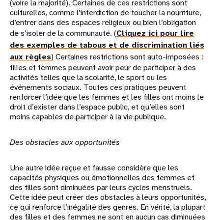
(voire la majorité). Certaines de ces restrictions sont
culturelles, comme l’interdiction de toucher la nourriture,
d’entrer dans des espaces religieux ou bien l’obligation
de s’isoler de la communauté. (
Cliquez ici pour lire
des exemples de tabous et de discrimination liés
aux règles
) Certaines restrictions sont auto-imposées :
filles et femmes peuvent avoir peur de participer à des
activités telles que la scolarité, le sport ou les
événements sociaux. Toutes ces pratiques peuvent
renforcer l’idée que les femmes et les filles ont moins le
droit d’exister dans l’espace public, et qu’elles sont
moins capables de participer à la vie publique.
Des obstacles aux opportunités
Une autre idée reçue et fausse considère que les
capacités physiques ou émotionnelles des femmes et
des filles sont diminuées par leurs cycles menstruels.
Cette idée peut créer des obstacles à leurs opportunités,
ce qui renforce l’inégalité des genres. En vérité, la plupart
des filles et des femmes ne sont en aucun cas diminuées