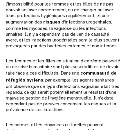
l’impossibilité pour les femmes et les filles de ne pas
pouvoir se laver correctement, ou de changer ou laver
leurs protections hygiéniques régulièrement, et une
augmentation des
risques
d’infections urogénitales,
comme les mycoses, la vaginose ou les infections
urinaires. Il n’y a cependant pas de lien de causalité
avéré, et les infections urogénitales sont le plus souvent
provoquées par des bactéries externes et non internes.
Les femmes et les filles en situation d’extrême pauvreté
ou de crise humanitaire sont plus susceptibles de devoir
faire face à ces difficultés. Dans une
communauté de
réfugiés syriens
, par exemple, les agents sanitaires
ont observé que ce type d’infections vaginales était très
répandu, ce qui serait potentiellement le résultat d’une
mauvaise gestion de l’hygiène menstruelle. Il n’existe
cependant pas de preuves concernant les risques et la
prévalence de ces infections.
Les normes et les croyances culturelles peuvent