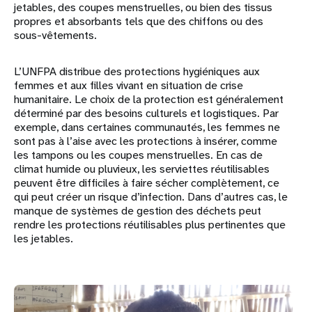
jetables, des coupes menstruelles, ou bien des tissus
propres et absorbants tels que des chiffons ou des
sous-vêtements.
L’UNFPA distribue des protections hygiéniques aux
femmes et aux filles vivant en situation de crise
humanitaire. Le choix de la protection est généralement
déterminé par des besoins culturels et logistiques. Par
exemple, dans certaines communautés, les femmes ne
sont pas à l’aise avec les protections à insérer, comme
les tampons ou les coupes menstruelles. En cas de
climat humide ou pluvieux, les serviettes réutilisables
peuvent être difficiles à faire sécher complètement, ce
qui peut créer un risque d’infection. Dans d’autres cas, le
manque de systèmes de gestion des déchets peut
rendre les protections réutilisables plus pertinentes que
les jetables.