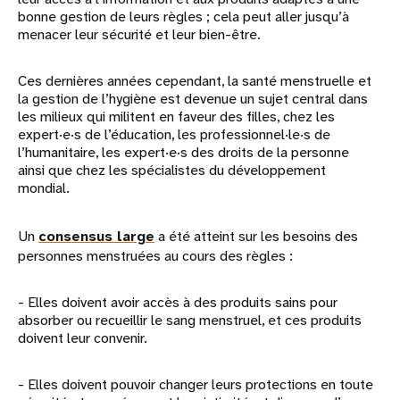
bonne gestion de leurs règles ; cela peut aller jusqu’à
menacer leur sécurité et leur bien-être.
Ces dernières années cependant, la santé menstruelle et
la gestion de l’hygiène est devenue un sujet central dans
les milieux qui militent en faveur des filles, chez les
expert·e·s de l’éducation, les professionnel·le·s de
l’humanitaire, les expert·e·s des droits de la personne
ainsi que chez les spécialistes du développement
mondial.
Un
consensus large
a été atteint sur les besoins des
personnes menstruées au cours des règles :
- Elles doivent avoir accès à des produits sains pour
absorber ou recueillir le sang menstruel, et ces produits
doivent leur convenir.
- Elles doivent pouvoir changer leurs protections en toute