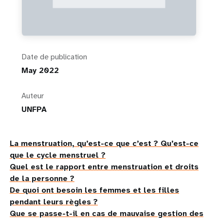
Date de publication
May 2022
Auteur
UNFPA
La menstruation, qu’est-ce que c’est ? Qu’est-ce
que le cycle menstruel ?
Quel est le rapport entre menstruation et droits
de la personne ?
De quoi ont besoin les femmes et les filles
pendant leurs règles ?
Que se passe-t-il en cas de mauvaise gestion des