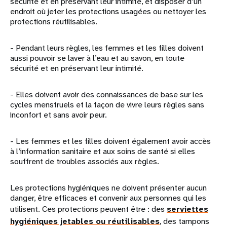
sécurité et en préservant leur intimité, et disposer d’un
endroit où jeter les protections usagées ou nettoyer les
protections réutilisables.
- Pendant leurs règles, les femmes et les filles doivent
aussi pouvoir se laver à l’eau et au savon, en toute
sécurité et en préservant leur intimité.
- Elles doivent avoir des connaissances de base sur les
cycles menstruels et la façon de vivre leurs règles sans
inconfort et sans avoir peur.
- Les femmes et les filles doivent également avoir accès
à l’information sanitaire et aux soins de santé si elles
souffrent de troubles associés aux règles.
Les protections hygiéniques ne doivent présenter aucun
danger, être efficaces et convenir aux personnes qui les
utilisent. Ces protections peuvent être : des
serviettes
hygiéniques jetables ou réutilisables
, des tampons