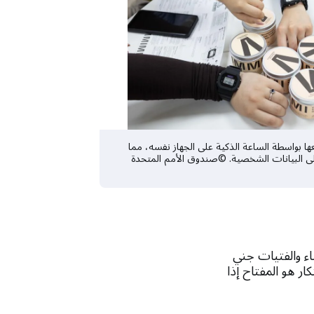
عها بواسطة الساعة الذكية على الجهاز نفسه، مما
ى البيانات الشخصية. ©صندوق الأمم المتحدة
اء والفتيات جني
ار هو المفتاح إذا