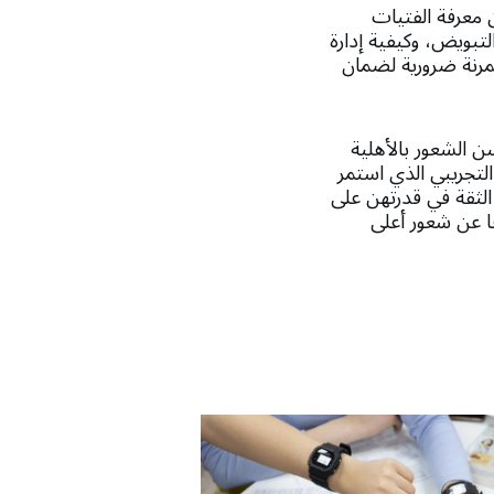
 معرفة الفتيات
لتبويض، وكيفية إدارة
لمرنة ضرورية لضمان
ن الشعور بالأهلية
لتجريبي الذي استمر
لثقة في قدرتهن على
ا عن شعور أعلى