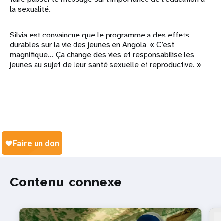
la sexualité.
Silvia est convaincue que le programme a des effets
durables sur la vie des jeunes en Angola. « C’est
magnifique... Ça change des vies et responsabilise les
jeunes au sujet de leur santé sexuelle et reproductive. »
Contenu connexe