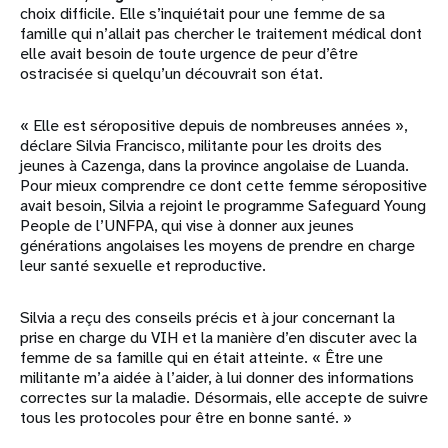
choix difficile. Elle s’inquiétait pour une femme de sa
famille qui n’allait pas chercher le traitement médical dont
elle avait besoin de toute urgence de peur d’être
ostracisée si quelqu’un découvrait son état.
« Elle est séropositive depuis de nombreuses années »,
déclare Silvia Francisco, militante pour les droits des
jeunes à Cazenga, dans la province angolaise de Luanda.
Pour mieux comprendre ce dont cette femme séropositive
avait besoin, Silvia a rejoint le programme Safeguard Young
People de l’UNFPA, qui vise à donner aux jeunes
générations angolaises les moyens de prendre en charge
leur santé sexuelle et reproductive.
Silvia a reçu des conseils précis et à jour concernant la
prise en charge du VIH et la manière d’en discuter avec la
femme de sa famille qui en était atteinte. « Être une
militante m’a aidée à l’aider, à lui donner des informations
correctes sur la maladie. Désormais, elle accepte de suivre
tous les protocoles pour être en bonne santé. »