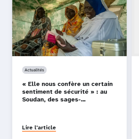
Actualités
« Elle nous confère un certain
sentiment de sécurité » : au
Soudan, des sages-…
Lire l'article