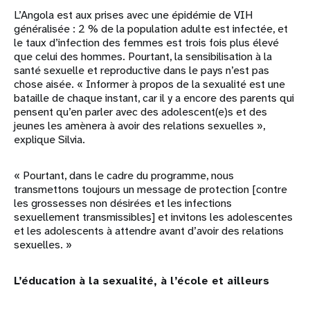
L’Angola est aux prises avec une épidémie de VIH
généralisée : 2 % de la population adulte est infectée, et
le taux d’infection des femmes est trois fois plus élevé
que celui des hommes. Pourtant, la sensibilisation à la
santé sexuelle et reproductive dans le pays n’est pas
chose aisée. « Informer à propos de la sexualité est une
bataille de chaque instant, car il y a encore des parents qui
pensent qu’en parler avec des adolescent(e)s et des
jeunes les amènera à avoir des relations sexuelles »,
explique Silvia.
« Pourtant, dans le cadre du programme, nous
transmettons toujours un message de protection [contre
les grossesses non désirées et les infections
sexuellement transmissibles] et invitons les adolescentes
et les adolescents à attendre avant d’avoir des relations
sexuelles. »
L’éducation à la sexualité, à l’école et ailleurs