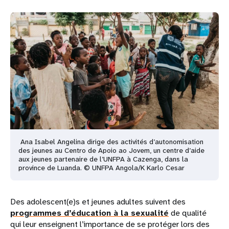
Ana Isabel Angelina dirige des activités d’autonomisation
des jeunes au Centro de Apoio ao Jovem, un centre d’aide
aux jeunes partenaire de l’UNFPA à Cazenga, dans la
province de Luanda. © UNFPA Angola/K Karlo Cesar
Des adolescent(e)s et jeunes adultes suivent des
programmes d’éducation à la sexualité
de qualité
qui leur enseignent l’importance de se protéger lors des