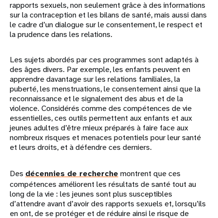
rapports sexuels, non seulement grâce à des informations
sur la contraception et les bilans de santé, mais aussi dans
le cadre d’un dialogue sur le consentement, le respect et
la prudence dans les relations.
Les sujets abordés par ces programmes sont adaptés à
des âges divers. Par exemple, les enfants peuvent en
apprendre davantage sur les relations familiales, la
puberté, les menstruations, le consentement ainsi que la
reconnaissance et le signalement des abus et de la
violence. Considérés comme des compétences de vie
essentielles, ces outils permettent aux enfants et aux
jeunes adultes d’être mieux préparés à faire face aux
nombreux risques et menaces potentiels pour leur santé
et leurs droits, et à défendre ces derniers.
Des
décennies de recherche
montrent que ces
compétences améliorent les résultats de santé tout au
long de la vie : les jeunes sont plus susceptibles
d’attendre avant d’avoir des rapports sexuels et, lorsqu’ils
en ont, de se protéger et de réduire ainsi le risque de